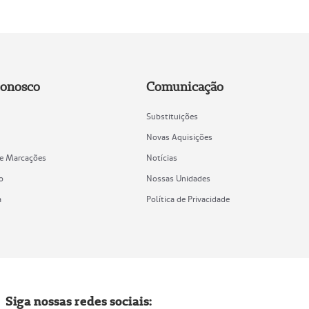
Conosco
Comunicação
Substituições
Novas Aquisições
de Marcações
Notícias
o
Nossas Unidades
a
Política de Privacidade
Siga nossas redes sociais: