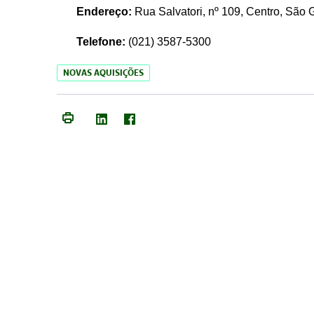
Endereço:
Rua Salvatori, nº 109, Centro, São
Telefone:
(021)
3587-5300
NOVAS AQUISIÇÕES