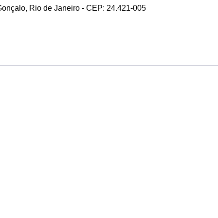
 Gonçalo, Rio de Janeiro - CEP: 24.421-005