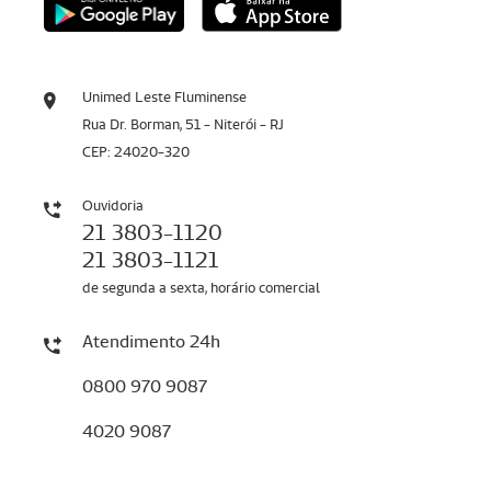
Unimed Leste Fluminense
Rua Dr. Borman, 51 - Niterói - RJ
CEP: 24020-320
Ouvidoria
21 3803-1120
21 3803-1121
de segunda a sexta, horário comercial
Atendimento 24h
0800 970 9087
4020 9087