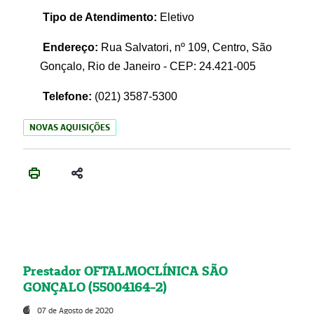
Tipo de Atendimento:
Eletivo
Endereço:
Rua Salvatori, nº 109, Centro, São
Gonçalo, Rio de Janeiro - CEP: 24.421-005
Telefone:
(021)
3587-5300
NOVAS AQUISIÇÕES
Prestador OFTALMOCLÍNICA SÃO
GONÇALO (55004164-2)
07 de Agosto de 2020