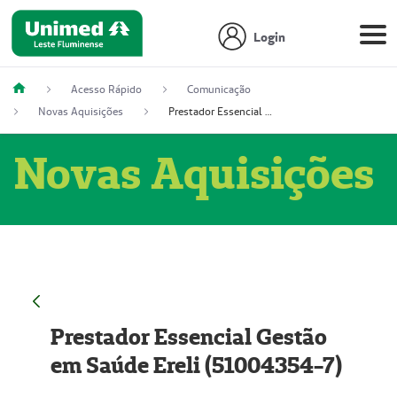
Login
Acesso Rápido
Comunicação
Novas Aquisições
Prestador Essencial Gestão em Saúde Ereli (51004354-7)
Novas Aquisições
Prestador Essencial Gestão
em Saúde Ereli (51004354-7)