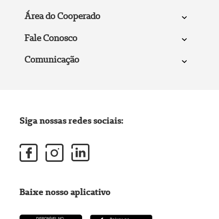
Área do Cooperado
Fale Conosco
Comunicação
Siga nossas redes sociais:
Baixe nosso aplicativo