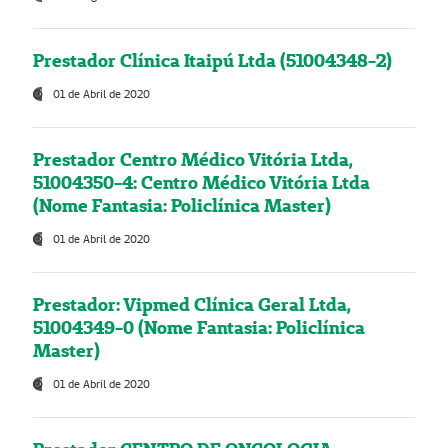
Prestador Clínica Itaipú Ltda (51004348-2)
01 de Abril de 2020
Prestador Centro Médico Vitória Ltda,
51004350-4: Centro Médico Vitória Ltda
(Nome Fantasia: Policlínica Master)
01 de Abril de 2020
Prestador: Vipmed Clínica Geral Ltda,
51004349-0 (Nome Fantasia: Policlínica
Master)
01 de Abril de 2020