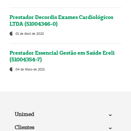
Prestador Decordis Exames Cardiológicos
LTDA (51004346-0)
01 de Abril de 2020
Prestador Essencial Gestão em Saúde Ereli
(51004354-7)
04 de Maio de 2021
Unimed
Clientes