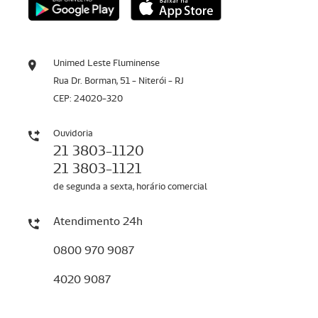
Unimed Leste Fluminense
Rua Dr. Borman, 51 - Niterói - RJ
CEP: 24020-320
Ouvidoria
21 3803-1120
21 3803-1121
de segunda a sexta, horário comercial
Atendimento 24h
0800 970 9087
4020 9087