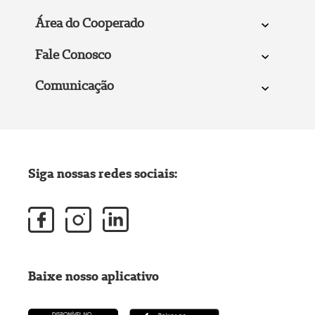
Área do Cooperado
Fale Conosco
Comunicação
Siga nossas redes sociais:
Baixe nosso aplicativo