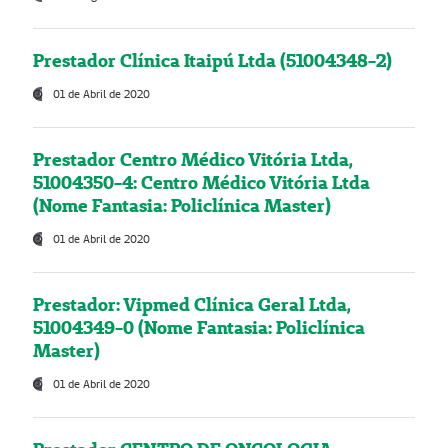
Prestador Clínica Itaipú Ltda (51004348-2)
01 de Abril de 2020
Prestador Centro Médico Vitória Ltda,
51004350-4: Centro Médico Vitória Ltda
(Nome Fantasia: Policlínica Master)
01 de Abril de 2020
Prestador: Vipmed Clínica Geral Ltda,
51004349-0 (Nome Fantasia: Policlínica
Master)
01 de Abril de 2020