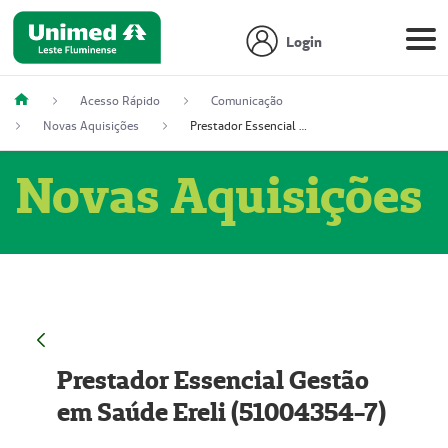
Login
Acesso Rápido
Comunicação
Novas Aquisições
Prestador Essencial Gestão em Saúde Ereli (51004354-7)
Novas Aquisições
Prestador Essencial Gestão
em Saúde Ereli (51004354-7)