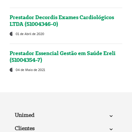
Prestador Decordis Exames Cardiológicos
LTDA (51004346-0)
01 de Abril de 2020
Prestador Essencial Gestão em Saúde Ereli
(51004354-7)
04 de Maio de 2021
Unimed
Clientes