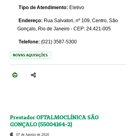
Tipo de Atendimento:
Eletivo
Endereço:
Rua Salvatori, nº 109, Centro, São
Gonçalo, Rio de Janeiro - CEP: 24.421-005
Telefone:
(021)
3587-5300
NOVAS AQUISIÇÕES
Prestador OFTALMOCLÍNICA SÃO
GONÇALO (55004164-2)
07 de Agosto de 2020