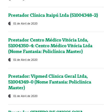
Prestador Clínica Itaipú Ltda (51004348-2)
01 de Abril de 2020
Prestador Centro Médico Vitória Ltda,
51004350-4: Centro Médico Vitória Ltda
(Nome Fantasia: Policlínica Master)
01 de Abril de 2020
Prestador: Vipmed Clínica Geral Ltda,
51004349-0 (Nome Fantasia: Policlínica
Master)
01 de Abril de 2020