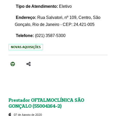
Tipo de Atendimento:
Eletivo
Endereço:
Rua Salvatori, nº 109, Centro, São
Gonçalo, Rio de Janeiro - CEP: 24.421-005
Telefone:
(021)
3587-5300
NOVAS AQUISIÇÕES
Prestador OFTALMOCLÍNICA SÃO
GONÇALO (55004164-2)
07 de Agosto de 2020