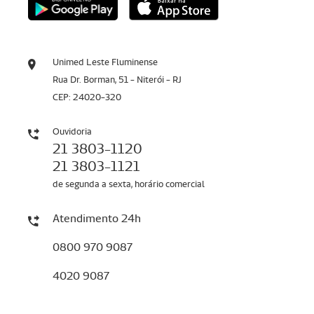
Unimed Leste Fluminense
Rua Dr. Borman, 51 - Niterói - RJ
CEP: 24020-320
Ouvidoria
21 3803-1120
21 3803-1121
de segunda a sexta, horário comercial
Atendimento 24h
0800 970 9087
4020 9087