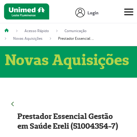
Login
Acesso Rápido
Comunicação
Novas Aquisições
Prestador Essencial Gestão em Saúde Ereli (51004354-7)
Novas Aquisições
Prestador Essencial Gestão
em Saúde Ereli (51004354-7)