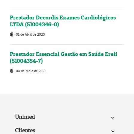
Prestador Decordis Exames Cardiológicos
LTDA (51004346-0)
01 de Abril de 2020
Prestador Essencial Gestão em Saúde Ereli
(51004354-7)
04 de Maio de 2021
Unimed
Clientes