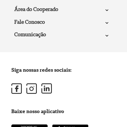
Área do Cooperado
Fale Conosco
Comunicação
Siga nossas redes sociais:
Baixe nosso aplicativo