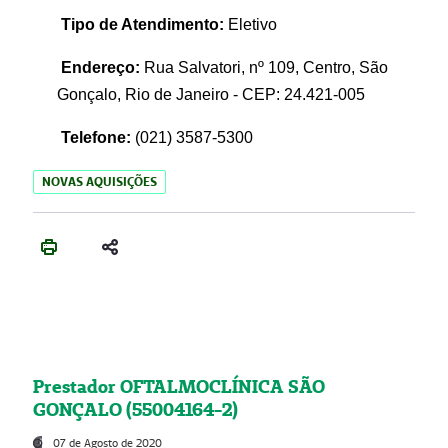
Tipo de Atendimento:
Eletivo
Endereço:
Rua Salvatori, nº 109, Centro, São
Gonçalo, Rio de Janeiro - CEP: 24.421-005
Telefone:
(021)
3587-5300
NOVAS AQUISIÇÕES
Prestador OFTALMOCLÍNICA SÃO
GONÇALO (55004164-2)
07 de Agosto de 2020