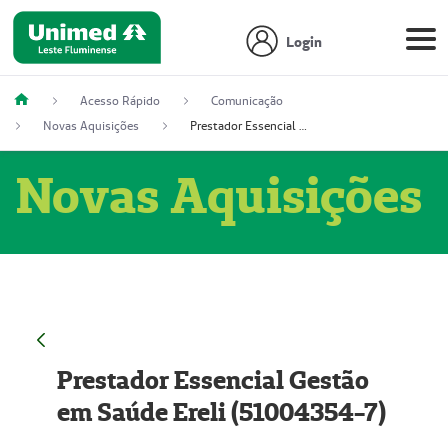
Login
Acesso Rápido
Comunicação
Novas Aquisições
Prestador Essencial Gestão em Saúde Ereli (51004354-7)
Novas Aquisições
Prestador Essencial Gestão
em Saúde Ereli (51004354-7)