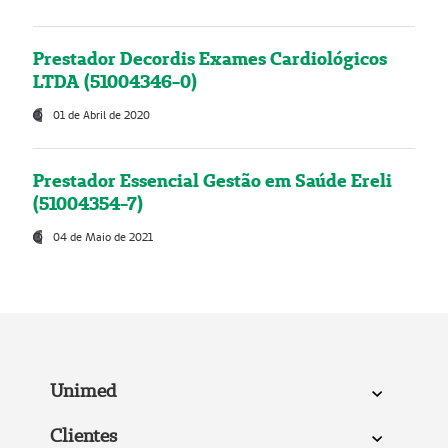
Prestador Decordis Exames Cardiológicos
LTDA (51004346-0)
01 de Abril de 2020
Prestador Essencial Gestão em Saúde Ereli
(51004354-7)
04 de Maio de 2021
Unimed
Clientes