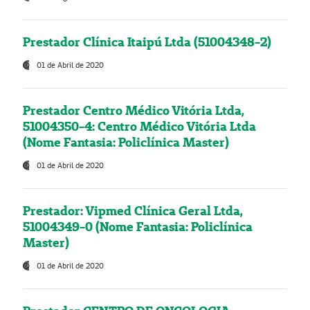
Prestador Clínica Itaipú Ltda (51004348-2)
01 de Abril de 2020
Prestador Centro Médico Vitória Ltda,
51004350-4: Centro Médico Vitória Ltda
(Nome Fantasia: Policlínica Master)
01 de Abril de 2020
Prestador: Vipmed Clínica Geral Ltda,
51004349-0 (Nome Fantasia: Policlínica
Master)
01 de Abril de 2020