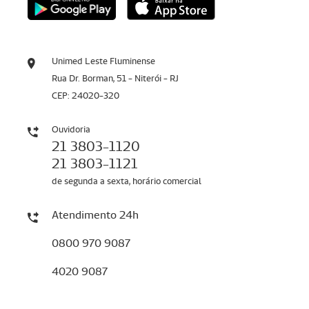
Unimed Leste Fluminense
Rua Dr. Borman, 51 - Niterói - RJ
CEP: 24020-320
Ouvidoria
21 3803-1120
21 3803-1121
de segunda a sexta, horário comercial
Atendimento 24h
0800 970 9087
4020 9087