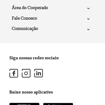
Área do Cooperado
Fale Conosco
Comunicação
Siga nossas redes sociais:
Baixe nosso aplicativo