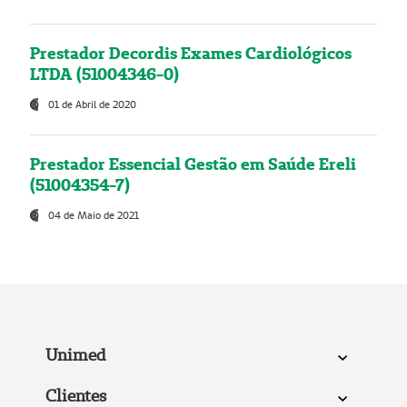
Prestador Decordis Exames Cardiológicos
LTDA (51004346-0)
01 de Abril de 2020
Prestador Essencial Gestão em Saúde Ereli
(51004354-7)
04 de Maio de 2021
Unimed
Clientes