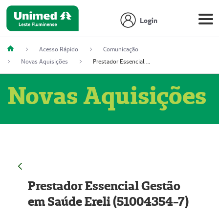
Login
Acesso Rápido
Comunicação
Novas Aquisições
Prestador Essencial Gestão em Saúde Ereli (51004354-7)
Novas Aquisições
Prestador Essencial Gestão
em Saúde Ereli (51004354-7)