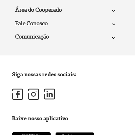
Área do Cooperado
Fale Conosco
Comunicação
Siga nossas redes sociais:
Baixe nosso aplicativo