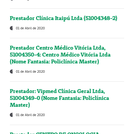
Prestador Clínica Itaipú Ltda (51004348-2)
01 de Abril de 2020
Prestador Centro Médico Vitória Ltda,
51004350-4: Centro Médico Vitória Ltda
(Nome Fantasia: Policlínica Master)
01 de Abril de 2020
Prestador: Vipmed Clínica Geral Ltda,
51004349-0 (Nome Fantasia: Policlínica
Master)
01 de Abril de 2020