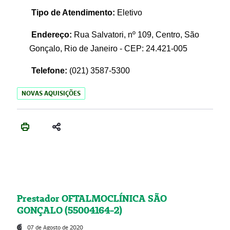
Tipo de Atendimento:
Eletivo
Endereço:
Rua Salvatori, nº 109, Centro, São
Gonçalo, Rio de Janeiro - CEP: 24.421-005
Telefone:
(021)
3587-5300
NOVAS AQUISIÇÕES
Prestador OFTALMOCLÍNICA SÃO
GONÇALO (55004164-2)
07 de Agosto de 2020