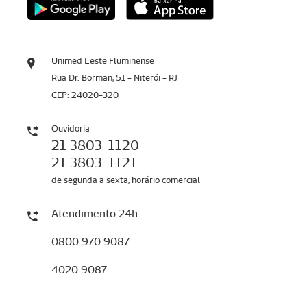
Unimed Leste Fluminense
Rua Dr. Borman, 51 - Niterói - RJ
CEP: 24020-320
Ouvidoria
21 3803-1120
21 3803-1121
de segunda a sexta, horário comercial
Atendimento 24h
0800 970 9087
4020 9087