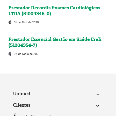
Prestador Decordis Exames Cardiológicos
LTDA (51004346-0)
01 de Abril de 2020
Prestador Essencial Gestão em Saúde Ereli
(51004354-7)
04 de Maio de 2021
Unimed
Clientes