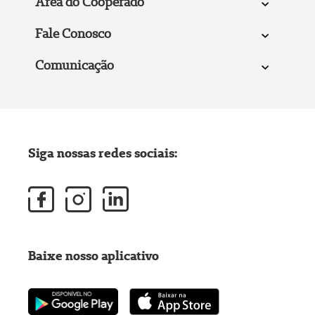
Área do Cooperado
Fale Conosco
Comunicação
Siga nossas redes sociais:
Baixe nosso aplicativo