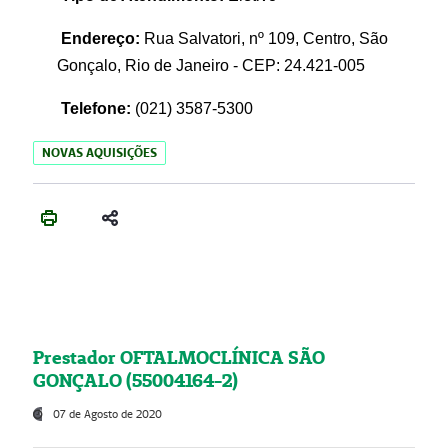
Endereço:
Rua Salvatori, nº 109, Centro, São
Gonçalo, Rio de Janeiro - CEP: 24.421-005
Telefone:
(021)
3587-5300
NOVAS AQUISIÇÕES
Prestador OFTALMOCLÍNICA SÃO
GONÇALO (55004164-2)
07 de Agosto de 2020