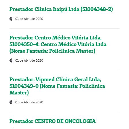
Prestador Clínica Itaipú Ltda (51004348-2)
01 de Abril de 2020
Prestador Centro Médico Vitória Ltda,
51004350-4: Centro Médico Vitória Ltda
(Nome Fantasia: Policlínica Master)
01 de Abril de 2020
Prestador: Vipmed Clínica Geral Ltda,
51004349-0 (Nome Fantasia: Policlínica
Master)
01 de Abril de 2020
Prestador CENTRO DE ONCOLOGIA