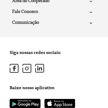
Área do Cooperado
Fale Conosco
Comunicação
Siga nossas redes sociais:
Baixe nosso aplicativo