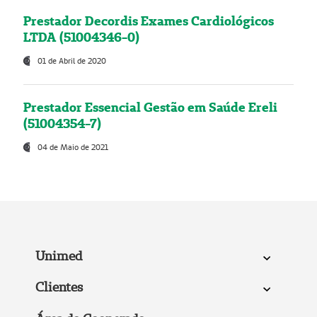
Prestador Decordis Exames Cardiológicos
LTDA (51004346-0)
01 de Abril de 2020
Prestador Essencial Gestão em Saúde Ereli
(51004354-7)
04 de Maio de 2021
Unimed
Clientes