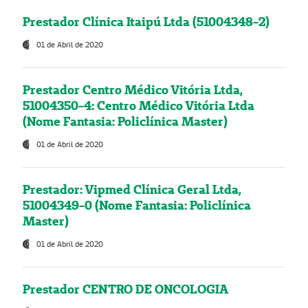
Prestador Clínica Itaipú Ltda (51004348-2)
01 de Abril de 2020
Prestador Centro Médico Vitória Ltda,
51004350-4: Centro Médico Vitória Ltda
(Nome Fantasia: Policlínica Master)
01 de Abril de 2020
Prestador: Vipmed Clínica Geral Ltda,
51004349-0 (Nome Fantasia: Policlínica
Master)
01 de Abril de 2020
Prestador CENTRO DE ONCOLOGIA