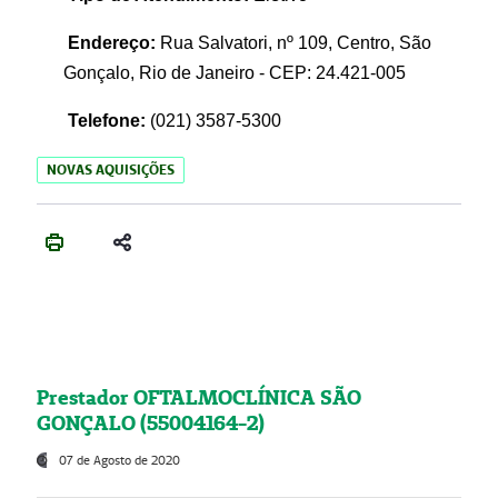
Endereço:
Rua Salvatori, nº 109, Centro, São
Gonçalo, Rio de Janeiro - CEP: 24.421-005
Telefone:
(021)
3587-5300
NOVAS AQUISIÇÕES
Prestador OFTALMOCLÍNICA SÃO
GONÇALO (55004164-2)
07 de Agosto de 2020