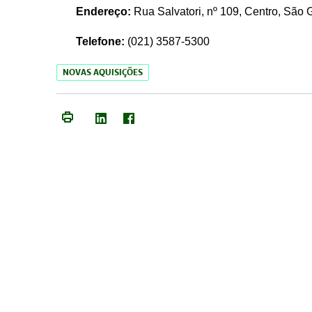
Endereço:
Rua Salvatori, nº 109, Centro, São
Telefone:
(021)
3587-5300
NOVAS AQUISIÇÕES