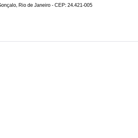
 Gonçalo, Rio de Janeiro - CEP: 24.421-005