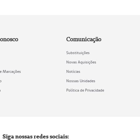
Conosco
Comunicação
Substituições
Novas Aquisições
de Marcações
Notícias
o
Nossas Unidades
a
Política de Privacidade
Siga nossas redes sociais: