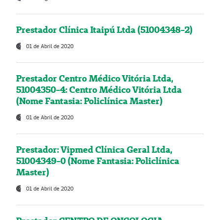
Prestador Clínica Itaipú Ltda (51004348-2)
01 de Abril de 2020
Prestador Centro Médico Vitória Ltda,
51004350-4: Centro Médico Vitória Ltda
(Nome Fantasia: Policlínica Master)
01 de Abril de 2020
Prestador: Vipmed Clínica Geral Ltda,
51004349-0 (Nome Fantasia: Policlínica
Master)
01 de Abril de 2020