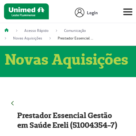
Login
Acesso Rápido
Comunicação
Novas Aquisições
Prestador Essencial Gestão em Saúde Ereli (51004354-7)
Novas Aquisições
Prestador Essencial Gestão
em Saúde Ereli (51004354-7)