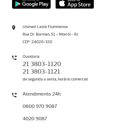
Unimed Leste Fluminense
Rua Dr. Borman, 51 - Niterói - RJ
CEP: 24020-320
Ouvidoria
21 3803-1120
21 3803-1121
de segunda a sexta, horário comercial
Atendimento 24h
0800 970 9087
4020 9087