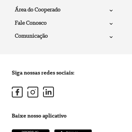
Área do Cooperado
Fale Conosco
Comunicação
Siga nossas redes sociais:
Baixe nosso aplicativo