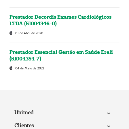
Prestador Decordis Exames Cardiológicos
LTDA (51004346-0)
01 de Abril de 2020
Prestador Essencial Gestão em Saúde Ereli
(51004354-7)
04 de Maio de 2021
Unimed
Clientes