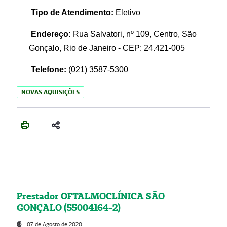
Tipo de Atendimento:
Eletivo
Endereço:
Rua Salvatori, nº 109, Centro, São
Gonçalo, Rio de Janeiro - CEP: 24.421-005
Telefone:
(021)
3587-5300
NOVAS AQUISIÇÕES
Prestador OFTALMOCLÍNICA SÃO
GONÇALO (55004164-2)
07 de Agosto de 2020