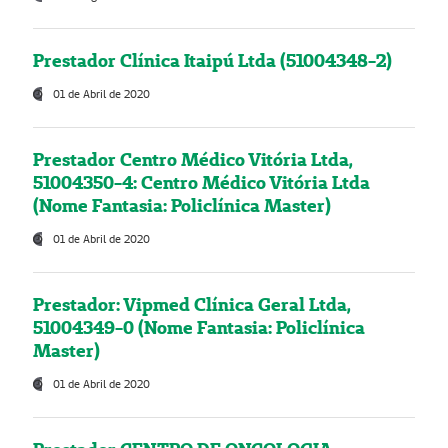
Prestador Clínica Itaipú Ltda (51004348-2)
01 de Abril de 2020
Prestador Centro Médico Vitória Ltda,
51004350-4: Centro Médico Vitória Ltda
(Nome Fantasia: Policlínica Master)
01 de Abril de 2020
Prestador: Vipmed Clínica Geral Ltda,
51004349-0 (Nome Fantasia: Policlínica
Master)
01 de Abril de 2020