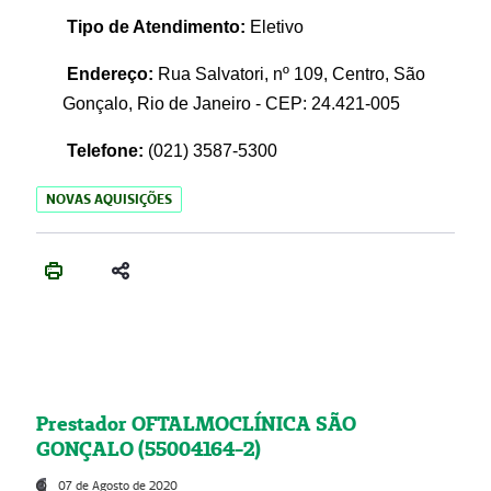
Tipo de Atendimento:
Eletivo
Endereço:
Rua Salvatori, nº 109, Centro, São
Gonçalo, Rio de Janeiro - CEP: 24.421-005
Telefone:
(021)
3587-5300
NOVAS AQUISIÇÕES
Prestador OFTALMOCLÍNICA SÃO
GONÇALO (55004164-2)
07 de Agosto de 2020