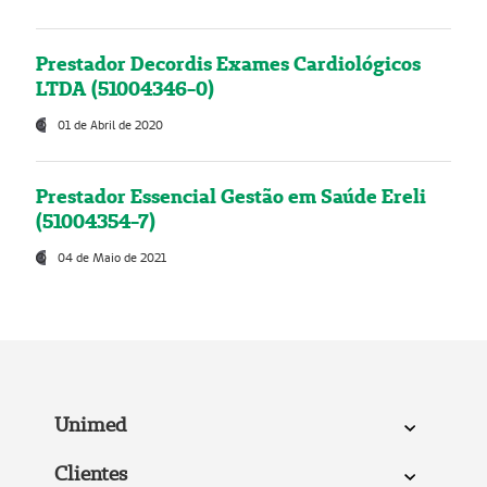
Prestador Decordis Exames Cardiológicos
LTDA (51004346-0)
01 de Abril de 2020
Prestador Essencial Gestão em Saúde Ereli
(51004354-7)
04 de Maio de 2021
Unimed
Clientes