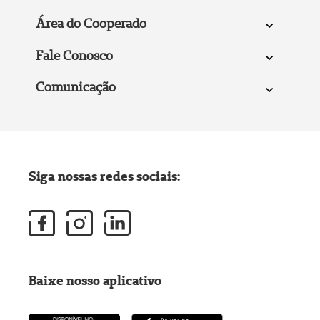
Área do Cooperado
Fale Conosco
Comunicação
Siga nossas redes sociais:
Baixe nosso aplicativo