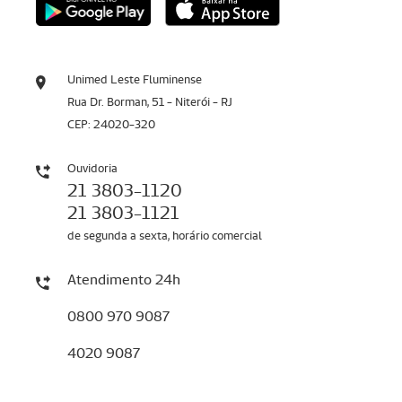
Unimed Leste Fluminense
Rua Dr. Borman, 51 - Niterói - RJ
CEP: 24020-320
Ouvidoria
21 3803-1120
21 3803-1121
de segunda a sexta, horário comercial
Atendimento 24h
0800 970 9087
4020 9087