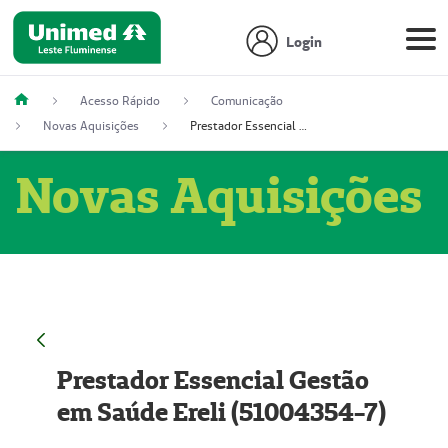
Login
Acesso Rápido
Comunicação
Novas Aquisições
Prestador Essencial Gestão em Saúde Ereli (51004354-7)
Novas Aquisições
Prestador Essencial Gestão
em Saúde Ereli (51004354-7)