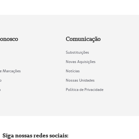
Conosco
Comunicação
Substituições
Novas Aquisições
de Marcações
Notícias
o
Nossas Unidades
a
Política de Privacidade
Siga nossas redes sociais: