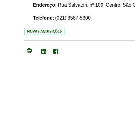
Endereço:
Rua Salvatori, nº 109, Centro, São
Telefone:
(021)
3587-5300
NOVAS AQUISIÇÕES