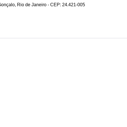
 Gonçalo, Rio de Janeiro - CEP: 24.421-005