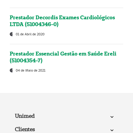
Prestador Decordis Exames Cardiológicos
LTDA (51004346-0)
01 de Abril de 2020
Prestador Essencial Gestão em Saúde Ereli
(51004354-7)
04 de Maio de 2021
Unimed
Clientes