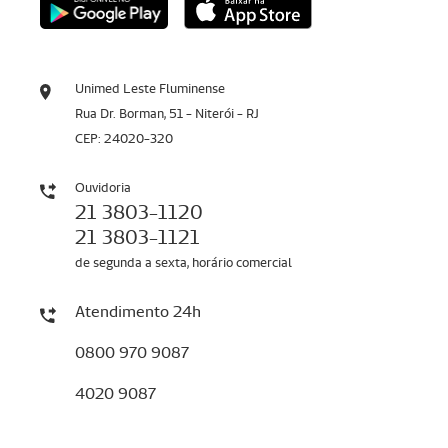
Unimed Leste Fluminense
Rua Dr. Borman, 51 - Niterói - RJ
CEP: 24020-320
Ouvidoria
21 3803-1120
21 3803-1121
de segunda a sexta, horário comercial
Atendimento 24h
0800 970 9087
4020 9087