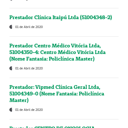
Prestador Clínica Itaipú Ltda (51004348-2)
01 de Abril de 2020
Prestador Centro Médico Vitória Ltda,
51004350-4: Centro Médico Vitória Ltda
(Nome Fantasia: Policlínica Master)
01 de Abril de 2020
Prestador: Vipmed Clínica Geral Ltda,
51004349-0 (Nome Fantasia: Policlínica
Master)
01 de Abril de 2020