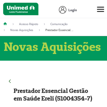
Login
Acesso Rápido
Comunicação
Novas Aquisições
Prestador Essencial Gestão em Saúde Ereli (51004354-7)
Novas Aquisições
Prestador Essencial Gestão
em Saúde Ereli (51004354-7)