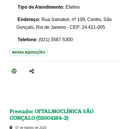
Tipo de Atendimento:
Eletivo
Endereço:
Rua Salvatori, nº 109, Centro, São
Gonçalo, Rio de Janeiro - CEP: 24.421-005
Telefone:
(021)
3587-5300
NOVAS AQUISIÇÕES
Prestador OFTALMOCLÍNICA SÃO
GONÇALO (55004164-2)
07 de Agosto de 2020