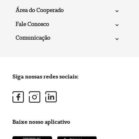
Área do Cooperado
Fale Conosco
Comunicação
Siga nossas redes sociais:
Baixe nosso aplicativo