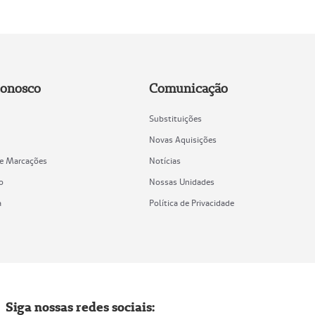
Conosco
Comunicação
Substituições
Novas Aquisições
de Marcações
Notícias
o
Nossas Unidades
a
Política de Privacidade
Siga nossas redes sociais: