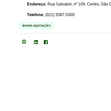
Endereço:
Rua Salvatori, nº 109, Centro, São
Telefone:
(021)
3587-5300
NOVAS AQUISIÇÕES