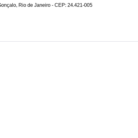
 Gonçalo, Rio de Janeiro - CEP: 24.421-005