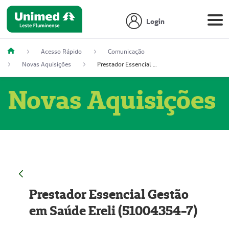
Login
Acesso Rápido
Comunicação
Novas Aquisições
Prestador Essencial Gestão em Saúde Ereli (51004354-7)
Novas Aquisições
Prestador Essencial Gestão
em Saúde Ereli (51004354-7)