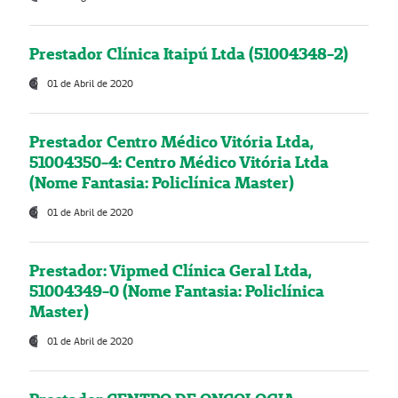
Prestador Clínica Itaipú Ltda (51004348-2)
01 de Abril de 2020
Prestador Centro Médico Vitória Ltda,
51004350-4: Centro Médico Vitória Ltda
(Nome Fantasia: Policlínica Master)
01 de Abril de 2020
Prestador: Vipmed Clínica Geral Ltda,
51004349-0 (Nome Fantasia: Policlínica
Master)
01 de Abril de 2020