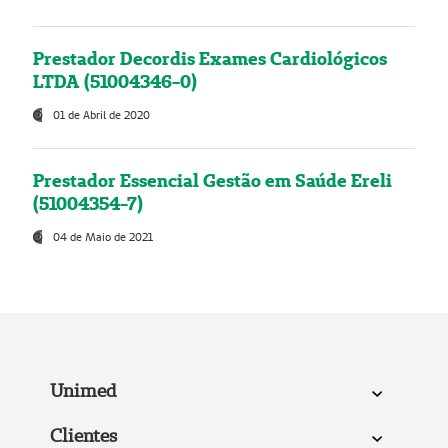
Prestador Decordis Exames Cardiológicos
LTDA (51004346-0)
01 de Abril de 2020
Prestador Essencial Gestão em Saúde Ereli
(51004354-7)
04 de Maio de 2021
Unimed
Clientes