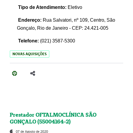
Tipo de Atendimento:
Eletivo
Endereço:
Rua Salvatori, nº 109, Centro, São
Gonçalo, Rio de Janeiro - CEP: 24.421-005
Telefone:
(021)
3587-5300
NOVAS AQUISIÇÕES
Prestador OFTALMOCLÍNICA SÃO
GONÇALO (55004164-2)
07 de Agosto de 2020