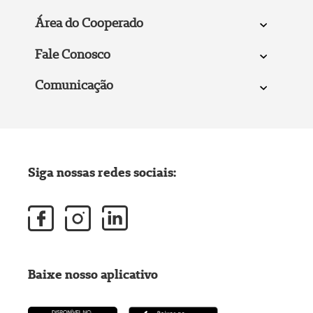
Área do Cooperado
Fale Conosco
Comunicação
Siga nossas redes sociais:
Baixe nosso aplicativo