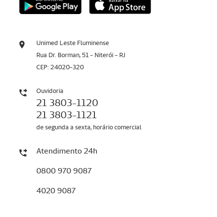
Unimed Leste Fluminense
Rua Dr. Borman, 51 - Niterói - RJ
CEP: 24020-320
Ouvidoria
21 3803-1120
21 3803-1121
de segunda a sexta, horário comercial
Atendimento 24h
0800 970 9087
4020 9087