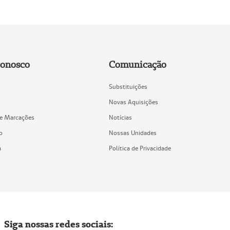
Conosco
Comunicação
Substituições
Novas Aquisições
de Marcações
Notícias
o
Nossas Unidades
a
Política de Privacidade
Siga nossas redes sociais: