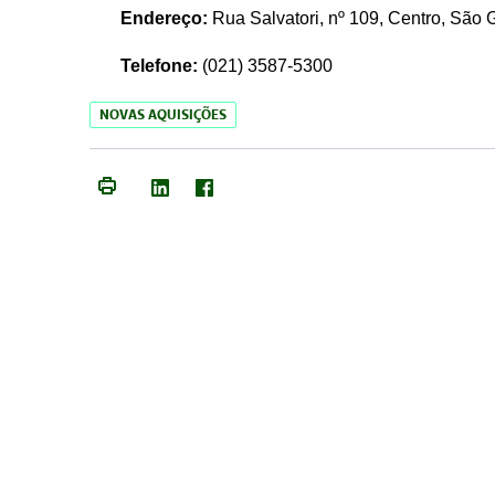
Endereço:
Rua Salvatori, nº 109, Centro, São
Telefone:
(021)
3587-5300
NOVAS AQUISIÇÕES