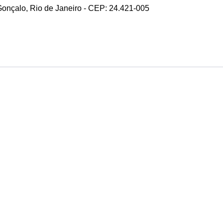
 Gonçalo, Rio de Janeiro - CEP: 24.421-005