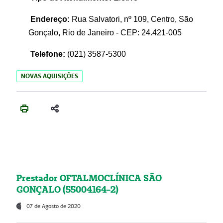
Endereço:
Rua Salvatori, nº 109, Centro, São
Gonçalo, Rio de Janeiro - CEP: 24.421-005
Telefone:
(021)
3587-5300
NOVAS AQUISIÇÕES
Prestador OFTALMOCLÍNICA SÃO
GONÇALO (55004164-2)
07 de Agosto de 2020