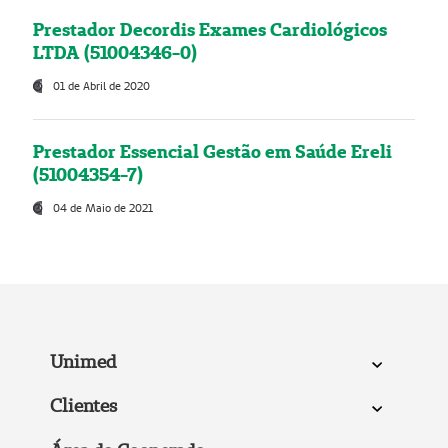
Prestador Decordis Exames Cardiológicos
LTDA (51004346-0)
01 de Abril de 2020
Prestador Essencial Gestão em Saúde Ereli
(51004354-7)
04 de Maio de 2021
Unimed
Clientes