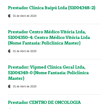
Prestador Clínica Itaipú Ltda (51004348-2)
01 de Abril de 2020
Prestador Centro Médico Vitória Ltda,
51004350-4: Centro Médico Vitória Ltda
(Nome Fantasia: Policlínica Master)
01 de Abril de 2020
Prestador: Vipmed Clínica Geral Ltda,
51004349-0 (Nome Fantasia: Policlínica
Master)
01 de Abril de 2020
Prestador CENTRO DE ONCOLOGIA