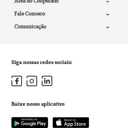
Área do Cooperado
Fale Conosco
Comunicação
Siga nossas redes sociais:
Baixe nosso aplicativo