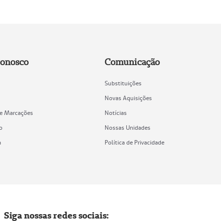
Conosco
Comunicação
Substituições
Novas Aquisições
de Marcações
Notícias
o
Nossas Unidades
a
Política de Privacidade
Siga nossas redes sociais: