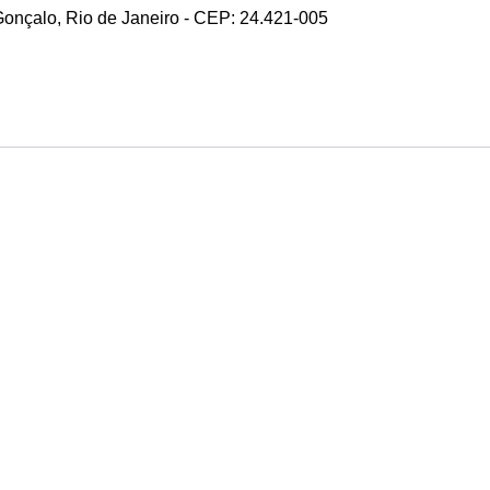
 Gonçalo, Rio de Janeiro - CEP: 24.421-005