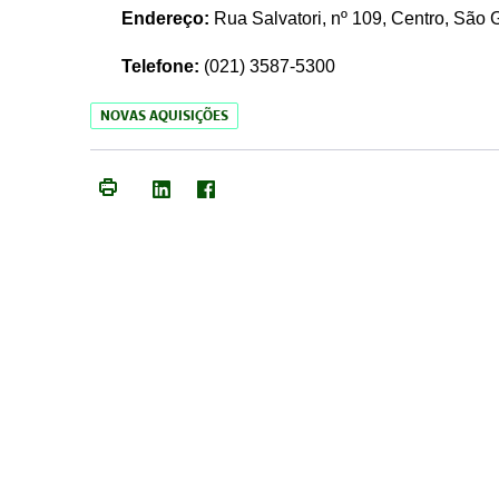
Endereço:
Rua Salvatori, nº 109, Centro, São
Telefone:
(021)
3587-5300
NOVAS AQUISIÇÕES