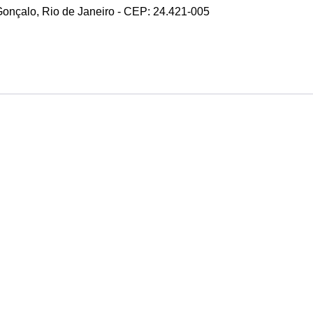
 Gonçalo, Rio de Janeiro - CEP: 24.421-005