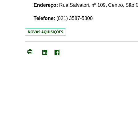
Endereço:
Rua Salvatori, nº 109, Centro, São
Telefone:
(021)
3587-5300
NOVAS AQUISIÇÕES