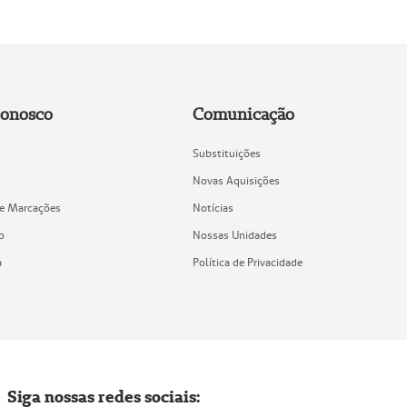
Conosco
Comunicação
Substituições
Novas Aquisições
de Marcações
Notícias
o
Nossas Unidades
a
Política de Privacidade
Siga nossas redes sociais: