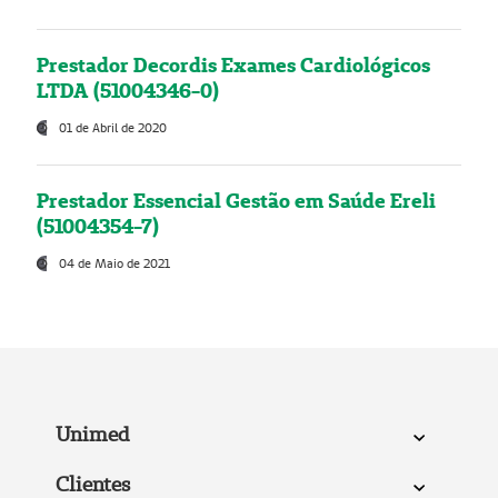
Prestador Decordis Exames Cardiológicos
LTDA (51004346-0)
01 de Abril de 2020
Prestador Essencial Gestão em Saúde Ereli
(51004354-7)
04 de Maio de 2021
Unimed
Clientes