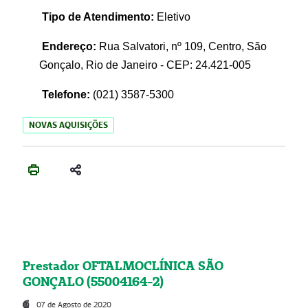
Tipo de Atendimento:
Eletivo
Endereço:
Rua Salvatori, nº 109, Centro, São
Gonçalo, Rio de Janeiro - CEP: 24.421-005
Telefone:
(021)
3587-5300
NOVAS AQUISIÇÕES
Prestador OFTALMOCLÍNICA SÃO
GONÇALO (55004164-2)
07 de Agosto de 2020