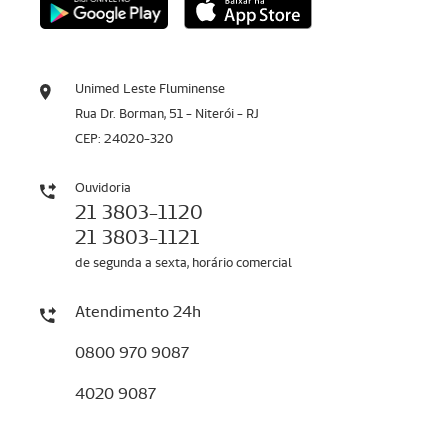
Unimed Leste Fluminense
Rua Dr. Borman, 51 - Niterói - RJ
CEP: 24020-320
Ouvidoria
21 3803-1120
21 3803-1121
de segunda a sexta, horário comercial
Atendimento 24h
0800 970 9087
4020 9087