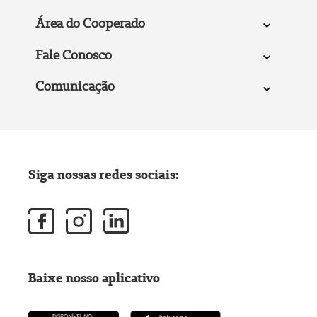
Área do Cooperado
Fale Conosco
Comunicação
Siga nossas redes sociais:
Baixe nosso aplicativo