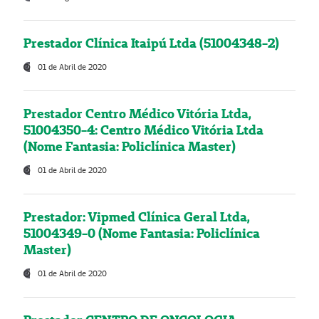
Prestador Clínica Itaipú Ltda (51004348-2)
01 de Abril de 2020
Prestador Centro Médico Vitória Ltda,
51004350-4: Centro Médico Vitória Ltda
(Nome Fantasia: Policlínica Master)
01 de Abril de 2020
Prestador: Vipmed Clínica Geral Ltda,
51004349-0 (Nome Fantasia: Policlínica
Master)
01 de Abril de 2020