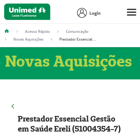
Login
Acesso Rápido
Comunicação
Novas Aquisições
Prestador Essencial Gestão em Saúde Ereli (51004354-7)
Novas Aquisições
Prestador Essencial Gestão
em Saúde Ereli (51004354-7)