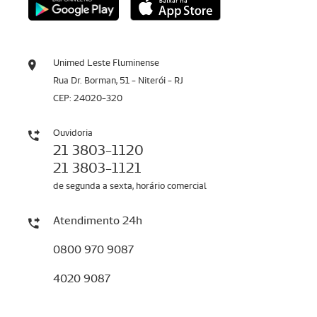
Unimed Leste Fluminense
Rua Dr. Borman, 51 - Niterói - RJ
CEP: 24020-320
Ouvidoria
21 3803-1120
21 3803-1121
de segunda a sexta, horário comercial
Atendimento 24h
0800 970 9087
4020 9087