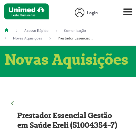
Login
Acesso Rápido
Comunicação
Novas Aquisições
Prestador Essencial Gestão em Saúde Ereli (51004354-7)
Novas Aquisições
Prestador Essencial Gestão
em Saúde Ereli (51004354-7)