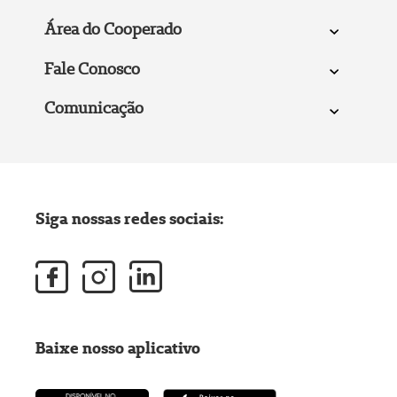
Área do Cooperado
Fale Conosco
Comunicação
Siga nossas redes sociais:
Baixe nosso aplicativo