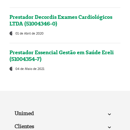
Prestador Decordis Exames Cardiológicos
LTDA (51004346-0)
01 de Abril de 2020
Prestador Essencial Gestão em Saúde Ereli
(51004354-7)
04 de Maio de 2021
Unimed
Clientes