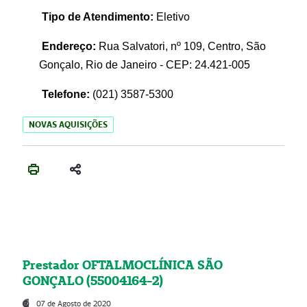
Tipo de Atendimento:
Eletivo
Endereço:
Rua Salvatori, nº 109, Centro, São
Gonçalo, Rio de Janeiro - CEP: 24.421-005
Telefone:
(021)
3587-5300
NOVAS AQUISIÇÕES
Prestador OFTALMOCLÍNICA SÃO
GONÇALO (55004164-2)
07 de Agosto de 2020