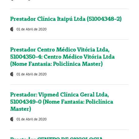
Prestador Clínica Itaipú Ltda (51004348-2)
01 de Abril de 2020
Prestador Centro Médico Vitória Ltda,
51004350-4: Centro Médico Vitória Ltda
(Nome Fantasia: Policlínica Master)
01 de Abril de 2020
Prestador: Vipmed Clínica Geral Ltda,
51004349-0 (Nome Fantasia: Policlínica
Master)
01 de Abril de 2020