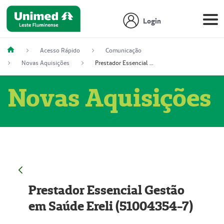
Login
Acesso Rápido
Comunicação
Novas Aquisições
Prestador Essencial Gestão em Saúde Ereli (51004354-7)
Novas Aquisições
Prestador Essencial Gestão
em Saúde Ereli (51004354-7)