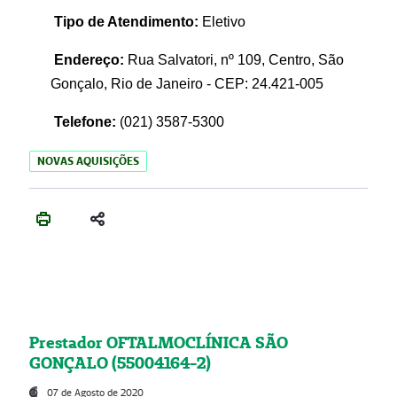
Tipo de Atendimento:
Eletivo
Endereço:
Rua Salvatori, nº 109, Centro, São
Gonçalo, Rio de Janeiro - CEP: 24.421-005
Telefone:
(021)
3587-5300
NOVAS AQUISIÇÕES
Prestador OFTALMOCLÍNICA SÃO
GONÇALO (55004164-2)
07 de Agosto de 2020