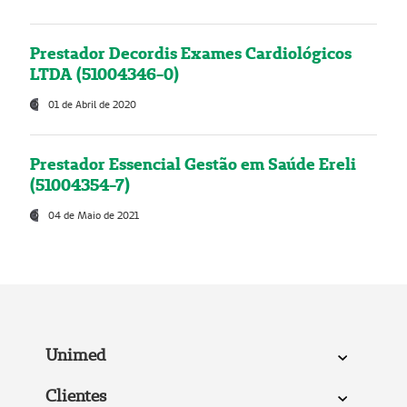
Prestador Decordis Exames Cardiológicos
LTDA (51004346-0)
01 de Abril de 2020
Prestador Essencial Gestão em Saúde Ereli
(51004354-7)
04 de Maio de 2021
Unimed
Clientes