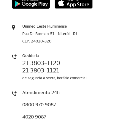
Unimed Leste Fluminense
Rua Dr. Borman, 51 - Niterói - RJ
CEP: 24020-320
Ouvidoria
21 3803-1120
21 3803-1121
de segunda a sexta, horário comercial
Atendimento 24h
0800 970 9087
4020 9087