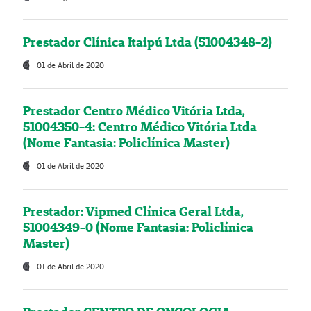
Prestador Clínica Itaipú Ltda (51004348-2)
01 de Abril de 2020
Prestador Centro Médico Vitória Ltda,
51004350-4: Centro Médico Vitória Ltda
(Nome Fantasia: Policlínica Master)
01 de Abril de 2020
Prestador: Vipmed Clínica Geral Ltda,
51004349-0 (Nome Fantasia: Policlínica
Master)
01 de Abril de 2020