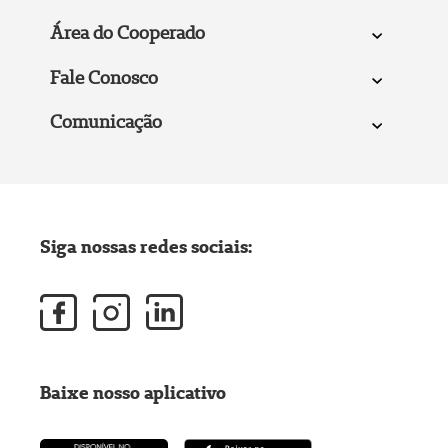
Área do Cooperado
Fale Conosco
Comunicação
Siga nossas redes sociais:
Baixe nosso aplicativo