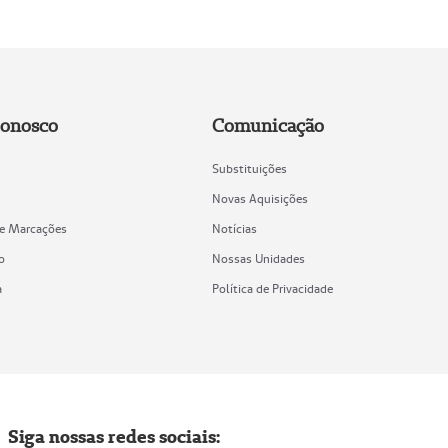
Conosco
Comunicação
Substituições
Novas Aquisições
de Marcações
Notícias
o
Nossas Unidades
a
Política de Privacidade
Siga nossas redes sociais: