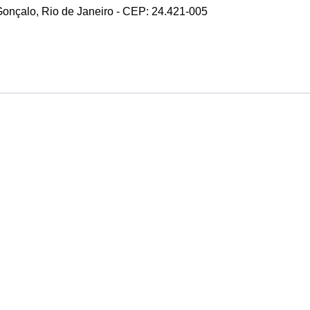
 Gonçalo, Rio de Janeiro - CEP: 24.421-005