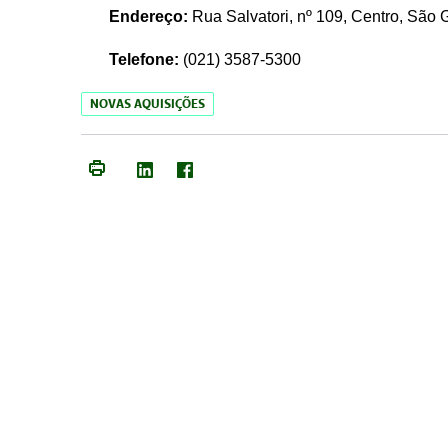
Endereço:
Rua Salvatori, nº 109, Centro, São
Telefone:
(021)
3587-5300
NOVAS AQUISIÇÕES