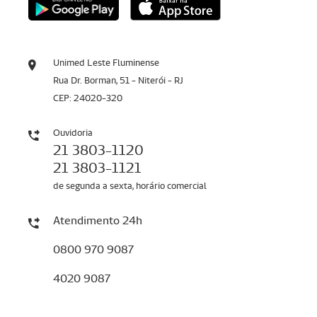
Unimed Leste Fluminense
Rua Dr. Borman, 51 - Niterói - RJ
CEP: 24020-320
Ouvidoria
21 3803-1120
21 3803-1121
de segunda a sexta, horário comercial
Atendimento 24h
0800 970 9087
4020 9087