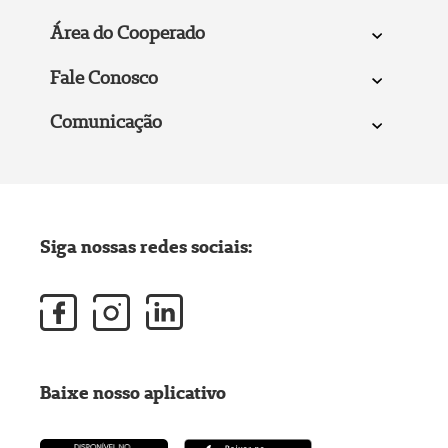
Área do Cooperado
Fale Conosco
Comunicação
Siga nossas redes sociais:
Baixe nosso aplicativo