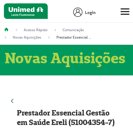
Login
Acesso Rápido
Comunicação
Novas Aquisições
Prestador Essencial Gestão em Saúde Ereli (51004354-7)
Novas Aquisições
Prestador Essencial Gestão
em Saúde Ereli (51004354-7)