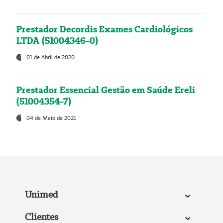
Prestador Decordis Exames Cardiológicos
LTDA (51004346-0)
01 de Abril de 2020
Prestador Essencial Gestão em Saúde Ereli
(51004354-7)
04 de Maio de 2021
Unimed
Clientes