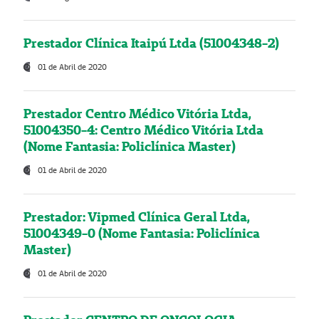
Prestador Clínica Itaipú Ltda (51004348-2)
01 de Abril de 2020
Prestador Centro Médico Vitória Ltda,
51004350-4: Centro Médico Vitória Ltda
(Nome Fantasia: Policlínica Master)
01 de Abril de 2020
Prestador: Vipmed Clínica Geral Ltda,
51004349-0 (Nome Fantasia: Policlínica
Master)
01 de Abril de 2020