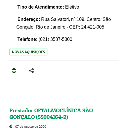
Tipo de Atendimento:
Eletivo
Endereço:
Rua Salvatori, nº 109, Centro, São
Gonçalo, Rio de Janeiro - CEP: 24.421-005
Telefone:
(021)
3587-5300
NOVAS AQUISIÇÕES
Prestador OFTALMOCLÍNICA SÃO
GONÇALO (55004164-2)
07 de Agosto de 2020