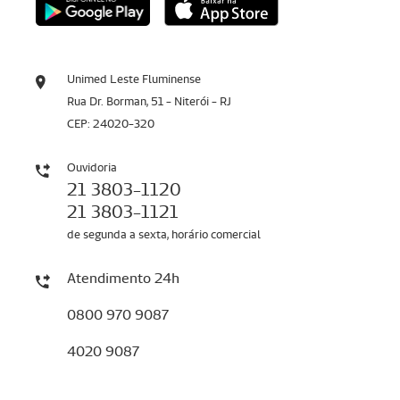
Unimed Leste Fluminense
Rua Dr. Borman, 51 - Niterói - RJ
CEP: 24020-320
Ouvidoria
21 3803-1120
21 3803-1121
de segunda a sexta, horário comercial
Atendimento 24h
0800 970 9087
4020 9087