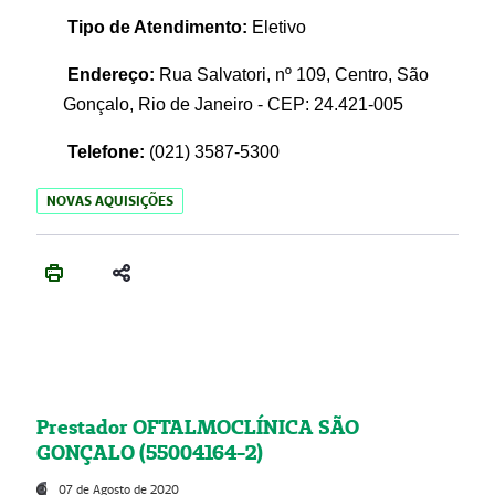
Tipo de Atendimento:
Eletivo
Endereço:
Rua Salvatori, nº 109, Centro, São
Gonçalo, Rio de Janeiro - CEP: 24.421-005
Telefone:
(021)
3587-5300
NOVAS AQUISIÇÕES
Prestador OFTALMOCLÍNICA SÃO
GONÇALO (55004164-2)
07 de Agosto de 2020