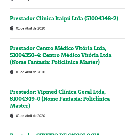
Prestador Clínica Itaipú Ltda (51004348-2)
01 de Abril de 2020
Prestador Centro Médico Vitória Ltda,
51004350-4: Centro Médico Vitória Ltda
(Nome Fantasia: Policlínica Master)
01 de Abril de 2020
Prestador: Vipmed Clínica Geral Ltda,
51004349-0 (Nome Fantasia: Policlínica
Master)
01 de Abril de 2020