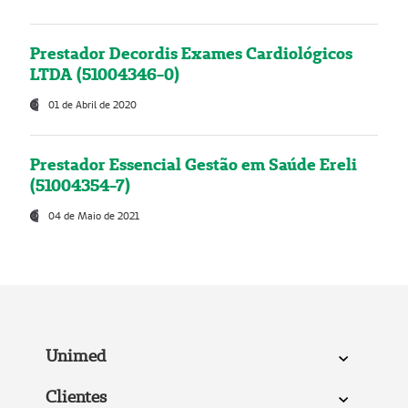
Prestador Decordis Exames Cardiológicos
LTDA (51004346-0)
01 de Abril de 2020
Prestador Essencial Gestão em Saúde Ereli
(51004354-7)
04 de Maio de 2021
Unimed
Clientes