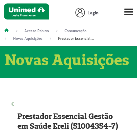
Login
Acesso Rápido
Comunicação
Novas Aquisições
Prestador Essencial Gestão em Saúde Ereli (51004354-7)
Novas Aquisições
Prestador Essencial Gestão
em Saúde Ereli (51004354-7)