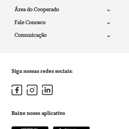
Área do Cooperado
Fale Conosco
Comunicação
Siga nossas redes sociais:
Baixe nosso aplicativo