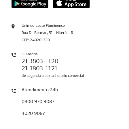
Unimed Leste Fluminense
Rua Dr. Borman, 51 - Niterói - RJ
CEP: 24020-320
Ouvidoria
21 3803-1120
21 3803-1121
de segunda a sexta, horário comercial
Atendimento 24h
0800 970 9087
4020 9087