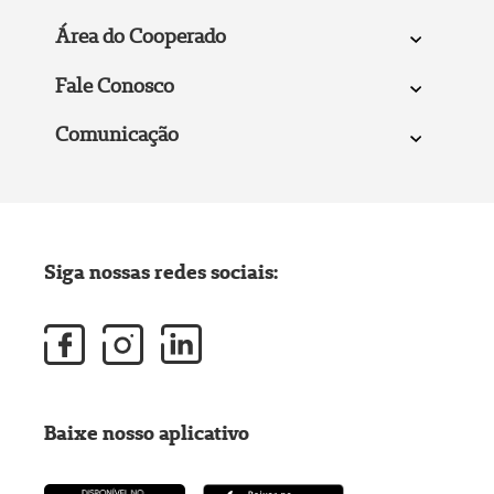
Área do Cooperado
Fale Conosco
Comunicação
Siga nossas redes sociais:
Baixe nosso aplicativo