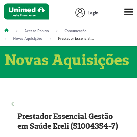
Login
Acesso Rápido
Comunicação
Novas Aquisições
Prestador Essencial Gestão em Saúde Ereli (51004354-7)
Novas Aquisições
Prestador Essencial Gestão
em Saúde Ereli (51004354-7)