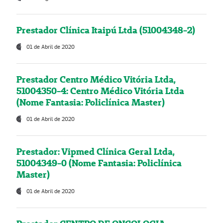
Prestador Clínica Itaipú Ltda (51004348-2)
01 de Abril de 2020
Prestador Centro Médico Vitória Ltda,
51004350-4: Centro Médico Vitória Ltda
(Nome Fantasia: Policlínica Master)
01 de Abril de 2020
Prestador: Vipmed Clínica Geral Ltda,
51004349-0 (Nome Fantasia: Policlínica
Master)
01 de Abril de 2020