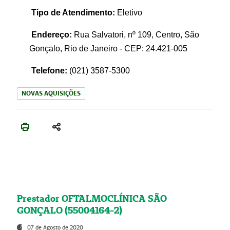
Tipo de Atendimento:
Eletivo
Endereço:
Rua Salvatori, nº 109, Centro, São
Gonçalo, Rio de Janeiro - CEP: 24.421-005
Telefone:
(021)
3587-5300
NOVAS AQUISIÇÕES
Prestador OFTALMOCLÍNICA SÃO
GONÇALO (55004164-2)
07 de Agosto de 2020