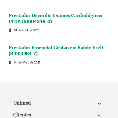
Prestador Decordis Exames Cardiológicos
LTDA (51004346-0)
01 de Abril de 2020
Prestador Essencial Gestão em Saúde Ereli
(51004354-7)
04 de Maio de 2021
Unimed
Clientes