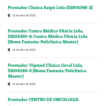
Prestador Clínica Itaipú Ltda (51004348-2)
01 de Abril de 2020
Prestador Centro Médico Vitória Ltda,
51004350-4: Centro Médico Vitória Ltda
(Nome Fantasia: Policlínica Master)
01 de Abril de 2020
Prestador: Vipmed Clínica Geral Ltda,
51004349-0 (Nome Fantasia: Policlínica
Master)
01 de Abril de 2020
Prestador CENTRO DE ONCOLOGIA