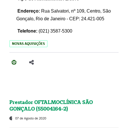
Endereço:
Rua Salvatori, nº 109, Centro, São
Gonçalo, Rio de Janeiro - CEP: 24.421-005
Telefone:
(021)
3587-5300
NOVAS AQUISIÇÕES
Prestador OFTALMOCLÍNICA SÃO
GONÇALO (55004164-2)
07 de Agosto de 2020