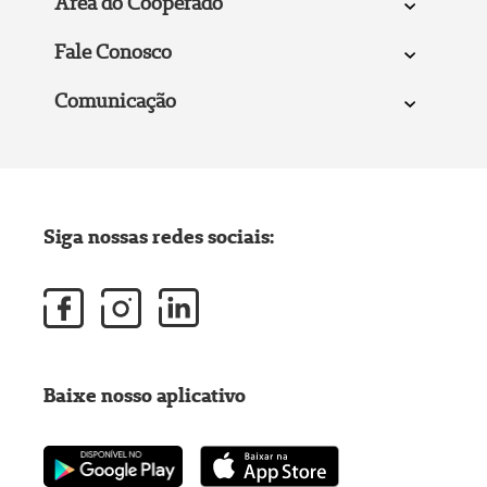
Área do Cooperado
Fale Conosco
Comunicação
Siga nossas redes sociais:
Baixe nosso aplicativo