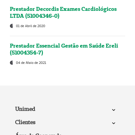
Prestador Decordis Exames Cardiológicos
LTDA (51004346-0)
01 de Abril de 2020
Prestador Essencial Gestão em Saúde Ereli
(51004354-7)
04 de Maio de 2021
Unimed
Clientes