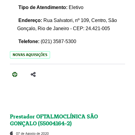
Tipo de Atendimento:
Eletivo
Endereço:
Rua Salvatori, nº 109, Centro, São
Gonçalo, Rio de Janeiro - CEP: 24.421-005
Telefone:
(021)
3587-5300
NOVAS AQUISIÇÕES
Prestador OFTALMOCLÍNICA SÃO
GONÇALO (55004164-2)
07 de Agosto de 2020