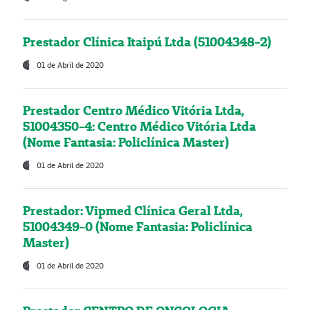
Prestador Clínica Itaipú Ltda (51004348-2)
01 de Abril de 2020
Prestador Centro Médico Vitória Ltda,
51004350-4: Centro Médico Vitória Ltda
(Nome Fantasia: Policlínica Master)
01 de Abril de 2020
Prestador: Vipmed Clínica Geral Ltda,
51004349-0 (Nome Fantasia: Policlínica
Master)
01 de Abril de 2020