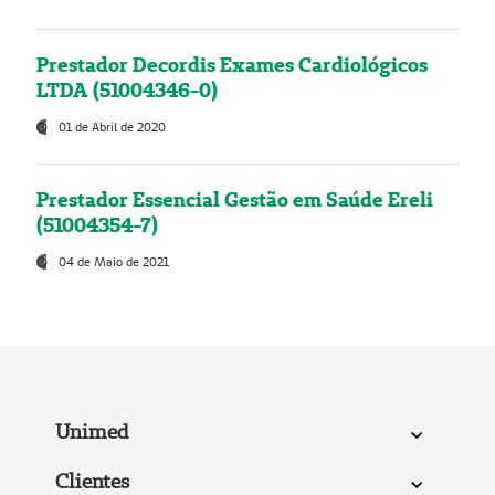
Prestador Decordis Exames Cardiológicos
LTDA (51004346-0)
01 de Abril de 2020
Prestador Essencial Gestão em Saúde Ereli
(51004354-7)
04 de Maio de 2021
Unimed
Clientes