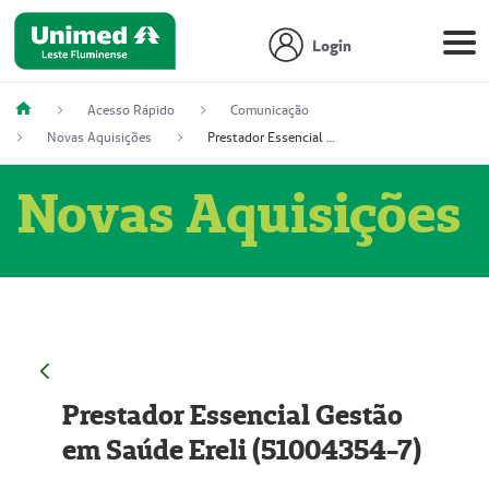
Login
Acesso Rápido
Comunicação
Novas Aquisições
Prestador Essencial Gestão em Saúde Ereli (51004354-7)
Novas Aquisições
Prestador Essencial Gestão
em Saúde Ereli (51004354-7)