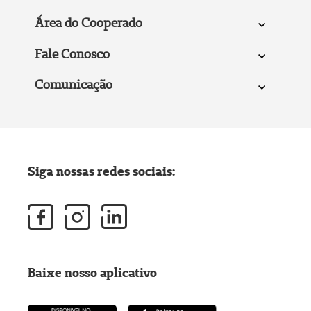
Área do Cooperado
Fale Conosco
Comunicação
Siga nossas redes sociais:
Baixe nosso aplicativo