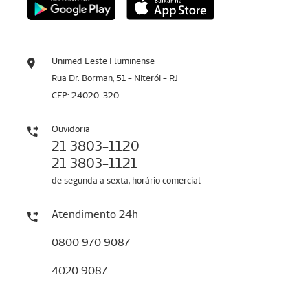
Unimed Leste Fluminense
Rua Dr. Borman, 51 - Niterói - RJ
CEP: 24020-320
Ouvidoria
21 3803-1120
21 3803-1121
de segunda a sexta, horário comercial
Atendimento 24h
0800 970 9087
4020 9087