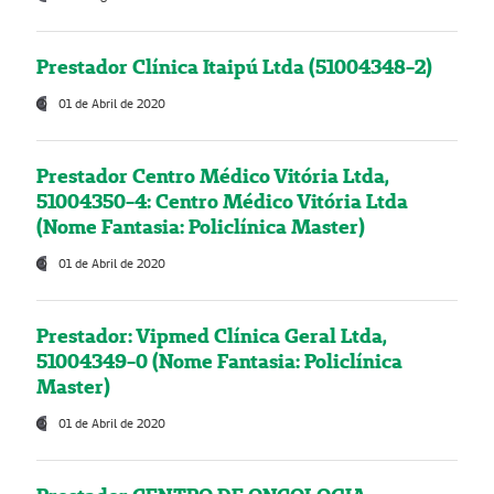
Prestador Clínica Itaipú Ltda (51004348-2)
01 de Abril de 2020
Prestador Centro Médico Vitória Ltda,
51004350-4: Centro Médico Vitória Ltda
(Nome Fantasia: Policlínica Master)
01 de Abril de 2020
Prestador: Vipmed Clínica Geral Ltda,
51004349-0 (Nome Fantasia: Policlínica
Master)
01 de Abril de 2020