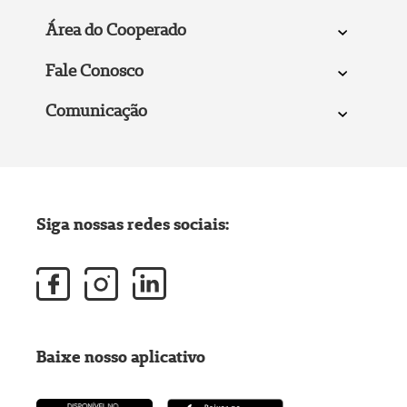
Área do Cooperado
Fale Conosco
Comunicação
Siga nossas redes sociais:
Baixe nosso aplicativo