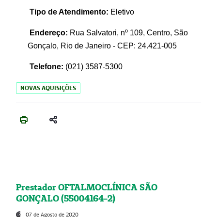
Tipo de Atendimento:
Eletivo
Endereço:
Rua Salvatori, nº 109, Centro, São
Gonçalo, Rio de Janeiro - CEP: 24.421-005
Telefone:
(021)
3587-5300
NOVAS AQUISIÇÕES
Prestador OFTALMOCLÍNICA SÃO
GONÇALO (55004164-2)
07 de Agosto de 2020