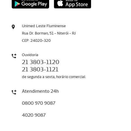
Unimed Leste Fluminense
Rua Dr. Borman, 51 - Niterói - RJ
CEP: 24020-320
Ouvidoria
21 3803-1120
21 3803-1121
de segunda a sexta, horário comercial
Atendimento 24h
0800 970 9087
4020 9087