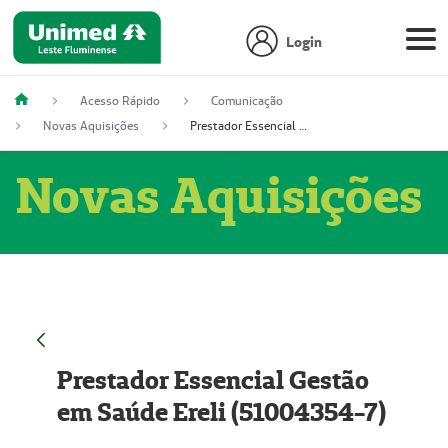
Login
Acesso Rápido
Comunicação
Novas Aquisições
Prestador Essencial Gestão em Saúde Ereli (51004354-7)
Novas Aquisições
Prestador Essencial Gestão
em Saúde Ereli (51004354-7)