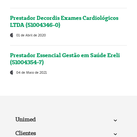
Prestador Decordis Exames Cardiológicos
LTDA (51004346-0)
01 de Abril de 2020
Prestador Essencial Gestão em Saúde Ereli
(51004354-7)
04 de Maio de 2021
Unimed
Clientes