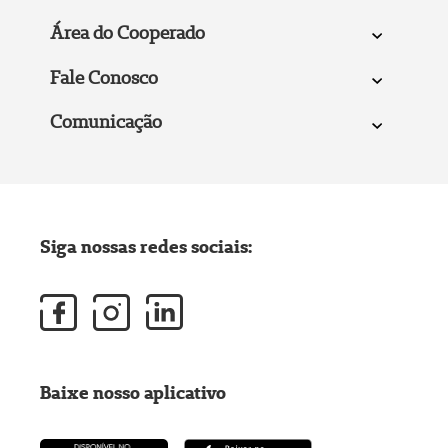
Área do Cooperado
Fale Conosco
Comunicação
Siga nossas redes sociais:
Baixe nosso aplicativo