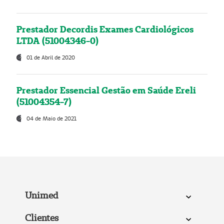
Prestador Decordis Exames Cardiológicos
LTDA (51004346-0)
01 de Abril de 2020
Prestador Essencial Gestão em Saúde Ereli
(51004354-7)
04 de Maio de 2021
Unimed
Clientes