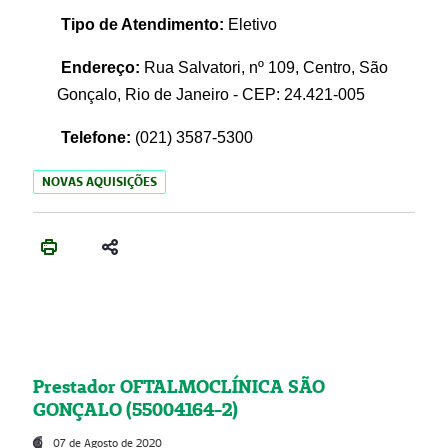
Tipo de Atendimento:
Eletivo
Endereço:
Rua Salvatori, nº 109, Centro, São
Gonçalo, Rio de Janeiro - CEP: 24.421-005
Telefone:
(021)
3587-5300
NOVAS AQUISIÇÕES
Prestador OFTALMOCLÍNICA SÃO
GONÇALO (55004164-2)
07 de Agosto de 2020