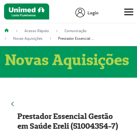
Login
Acesso Rápido
Comunicação
Novas Aquisições
Prestador Essencial Gestão em Saúde Ereli (51004354-7)
Novas Aquisições
Prestador Essencial Gestão
em Saúde Ereli (51004354-7)