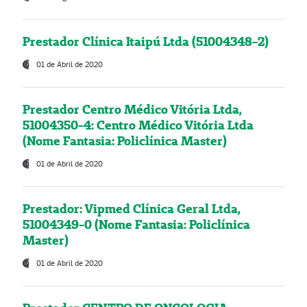
Prestador Clínica Itaipú Ltda (51004348-2)
01 de Abril de 2020
Prestador Centro Médico Vitória Ltda,
51004350-4: Centro Médico Vitória Ltda
(Nome Fantasia: Policlínica Master)
01 de Abril de 2020
Prestador: Vipmed Clínica Geral Ltda,
51004349-0 (Nome Fantasia: Policlínica
Master)
01 de Abril de 2020