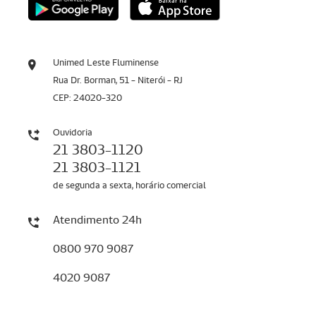
Unimed Leste Fluminense
Rua Dr. Borman, 51 - Niterói - RJ
CEP: 24020-320
Ouvidoria
21 3803-1120
21 3803-1121
de segunda a sexta, horário comercial
Atendimento 24h
0800 970 9087
4020 9087