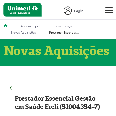
Login
Acesso Rápido
Comunicação
Novas Aquisições
Prestador Essencial Gestão em Saúde Ereli (51004354-7)
Novas Aquisições
Prestador Essencial Gestão
em Saúde Ereli (51004354-7)