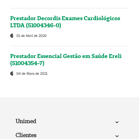
Prestador Decordis Exames Cardiológicos
LTDA (51004346-0)
01 de Abril de 2020
Prestador Essencial Gestão em Saúde Ereli
(51004354-7)
04 de Maio de 2021
Unimed
Clientes