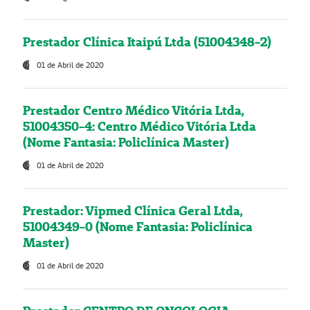
Prestador Clínica Itaipú Ltda (51004348-2)
01 de Abril de 2020
Prestador Centro Médico Vitória Ltda,
51004350-4: Centro Médico Vitória Ltda
(Nome Fantasia: Policlínica Master)
01 de Abril de 2020
Prestador: Vipmed Clínica Geral Ltda,
51004349-0 (Nome Fantasia: Policlínica
Master)
01 de Abril de 2020