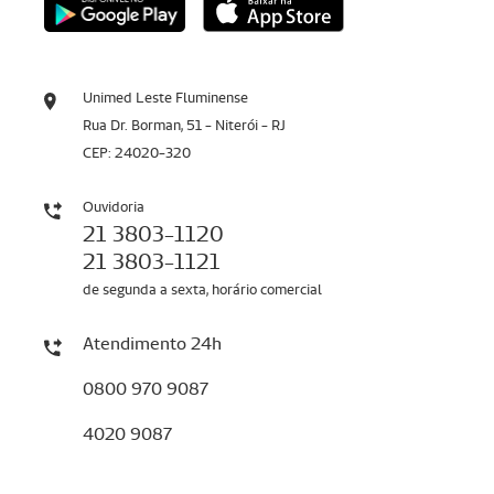
Unimed Leste Fluminense
Rua Dr. Borman, 51 - Niterói - RJ
CEP: 24020-320
Ouvidoria
21 3803-1120
21 3803-1121
de segunda a sexta, horário comercial
Atendimento 24h
0800 970 9087
4020 9087