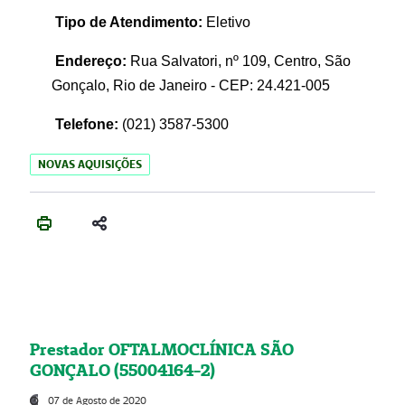
Tipo de Atendimento:
Eletivo
Endereço:
Rua Salvatori, nº 109, Centro, São
Gonçalo, Rio de Janeiro - CEP: 24.421-005
Telefone:
(021)
3587-5300
NOVAS AQUISIÇÕES
Prestador OFTALMOCLÍNICA SÃO
GONÇALO (55004164-2)
07 de Agosto de 2020