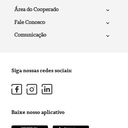
Área do Cooperado
Fale Conosco
Comunicação
Siga nossas redes sociais:
Baixe nosso aplicativo