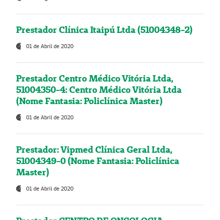
Prestador Clínica Itaipú Ltda (51004348-2)
01 de Abril de 2020
Prestador Centro Médico Vitória Ltda,
51004350-4: Centro Médico Vitória Ltda
(Nome Fantasia: Policlínica Master)
01 de Abril de 2020
Prestador: Vipmed Clínica Geral Ltda,
51004349-0 (Nome Fantasia: Policlínica
Master)
01 de Abril de 2020