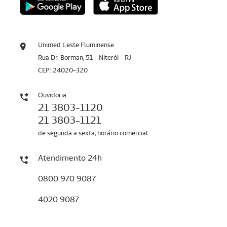
Unimed Leste Fluminense
Rua Dr. Borman, 51 - Niterói - RJ
CEP: 24020-320
Ouvidoria
21 3803-1120
21 3803-1121
de segunda a sexta, horário comercial
Atendimento 24h
0800 970 9087
4020 9087