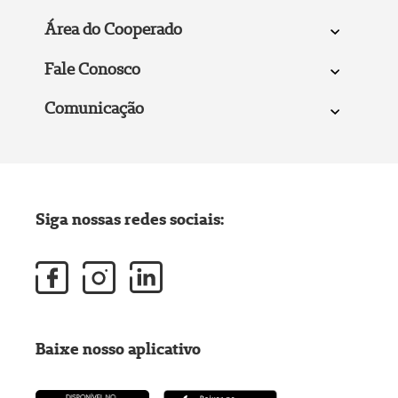
Área do Cooperado
Fale Conosco
Comunicação
Siga nossas redes sociais:
Baixe nosso aplicativo