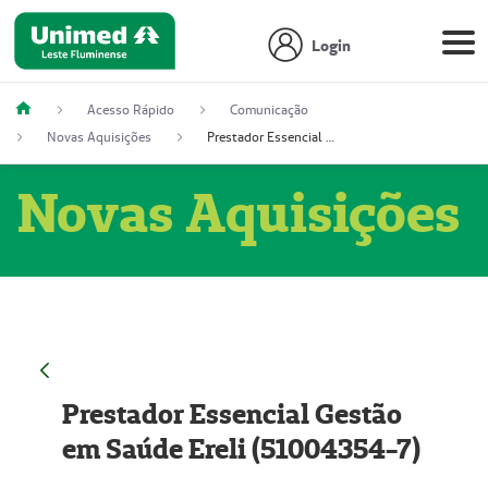
Login
Acesso Rápido
Comunicação
Novas Aquisições
Prestador Essencial Gestão em Saúde Ereli (51004354-7)
Novas Aquisições
Prestador Essencial Gestão
em Saúde Ereli (51004354-7)