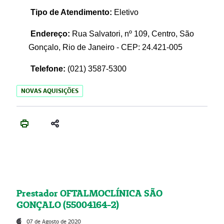
Tipo de Atendimento:
Eletivo
Endereço:
Rua Salvatori, nº 109, Centro, São
Gonçalo, Rio de Janeiro - CEP: 24.421-005
Telefone:
(021)
3587-5300
NOVAS AQUISIÇÕES
Prestador OFTALMOCLÍNICA SÃO
GONÇALO (55004164-2)
07 de Agosto de 2020