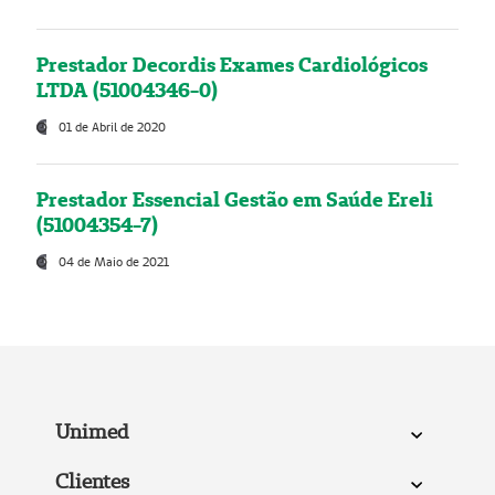
Prestador Decordis Exames Cardiológicos
LTDA (51004346-0)
01 de Abril de 2020
Prestador Essencial Gestão em Saúde Ereli
(51004354-7)
04 de Maio de 2021
Unimed
Clientes