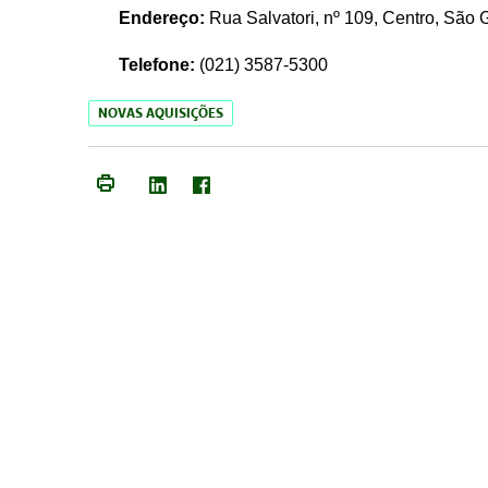
Endereço:
Rua Salvatori, nº 109, Centro, São
Telefone:
(021)
3587-5300
NOVAS AQUISIÇÕES