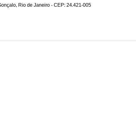
 Gonçalo, Rio de Janeiro - CEP: 24.421-005