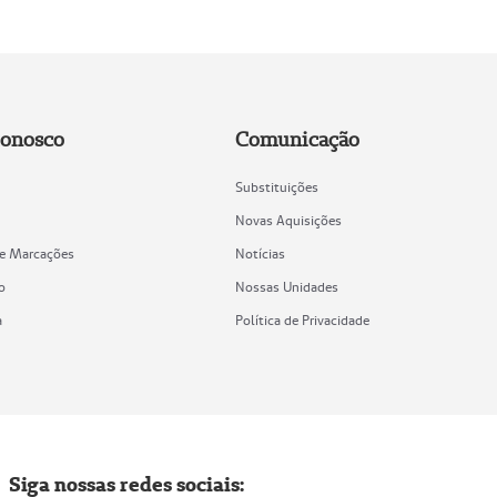
Conosco
Comunicação
Substituições
Novas Aquisições
de Marcações
Notícias
o
Nossas Unidades
a
Política de Privacidade
Siga nossas redes sociais: