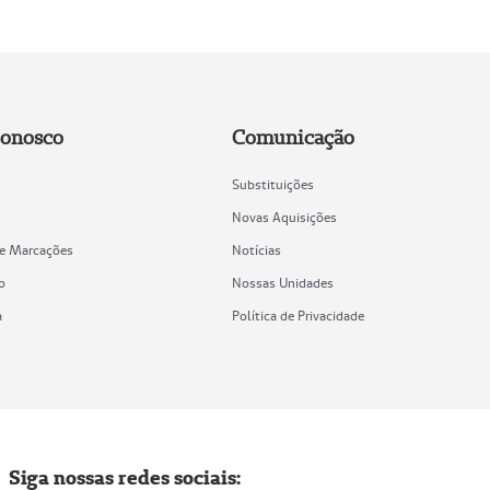
Conosco
Comunicação
Substituições
Novas Aquisições
de Marcações
Notícias
o
Nossas Unidades
a
Política de Privacidade
Siga nossas redes sociais: