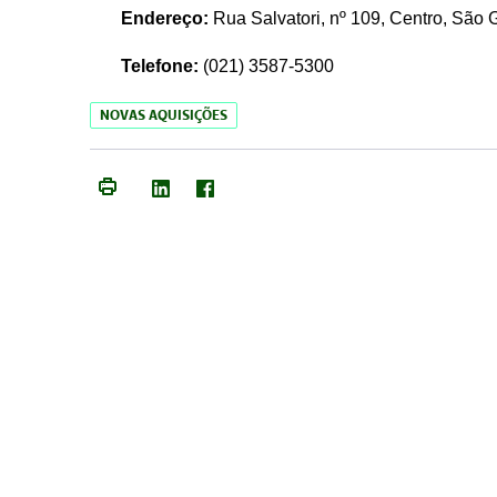
Endereço:
Rua Salvatori, nº 109, Centro, São
Telefone:
(021)
3587-5300
NOVAS AQUISIÇÕES