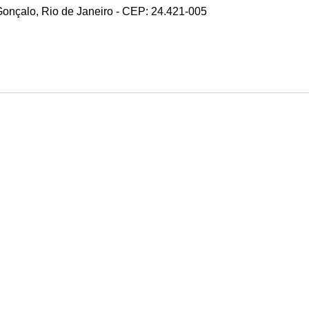
 Gonçalo, Rio de Janeiro - CEP: 24.421-005