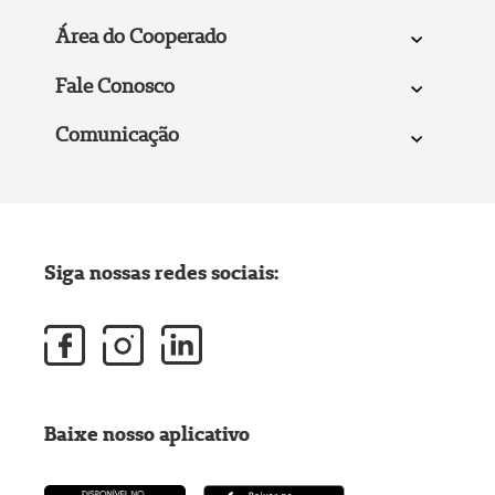
Área do Cooperado
Fale Conosco
Comunicação
Siga nossas redes sociais:
Baixe nosso aplicativo