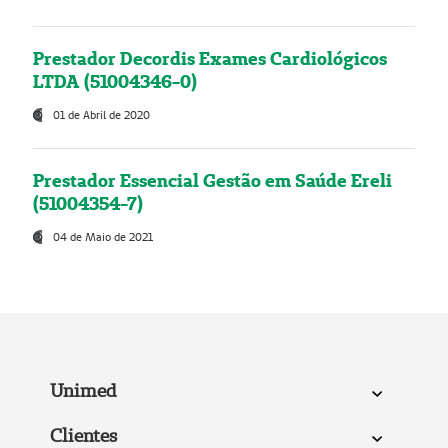
Prestador Decordis Exames Cardiológicos
LTDA (51004346-0)
01 de Abril de 2020
Prestador Essencial Gestão em Saúde Ereli
(51004354-7)
04 de Maio de 2021
Unimed
Clientes