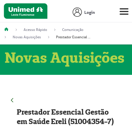
Login
Acesso Rápido
Comunicação
Novas Aquisições
Prestador Essencial Gestão em Saúde Ereli (51004354-7)
Novas Aquisições
Prestador Essencial Gestão
em Saúde Ereli (51004354-7)