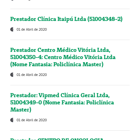
Prestador Clínica Itaipú Ltda (51004348-2)
01 de Abril de 2020
Prestador Centro Médico Vitória Ltda,
51004350-4: Centro Médico Vitória Ltda
(Nome Fantasia: Policlínica Master)
01 de Abril de 2020
Prestador: Vipmed Clínica Geral Ltda,
51004349-0 (Nome Fantasia: Policlínica
Master)
01 de Abril de 2020