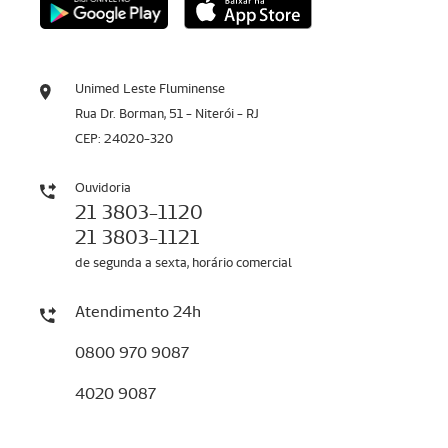
Unimed Leste Fluminense
Rua Dr. Borman, 51 - Niterói - RJ
CEP: 24020-320
Ouvidoria
21 3803-1120
21 3803-1121
de segunda a sexta, horário comercial
Atendimento 24h
0800 970 9087
4020 9087