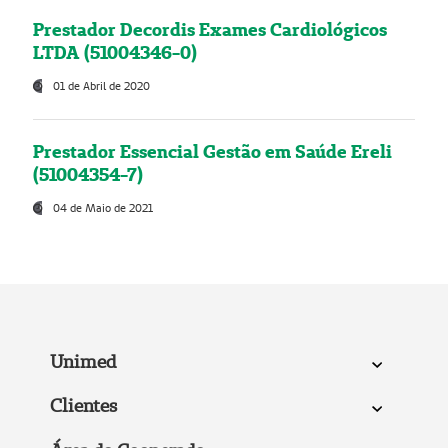
Prestador Decordis Exames Cardiológicos
LTDA (51004346-0)
01 de Abril de 2020
Prestador Essencial Gestão em Saúde Ereli
(51004354-7)
04 de Maio de 2021
Unimed
Clientes