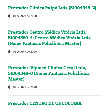
Prestador Clínica Itaipú Ltda (51004348-2)
01 de Abril de 2020
Prestador Centro Médico Vitória Ltda,
51004350-4: Centro Médico Vitória Ltda
(Nome Fantasia: Policlínica Master)
01 de Abril de 2020
Prestador: Vipmed Clínica Geral Ltda,
51004349-0 (Nome Fantasia: Policlínica
Master)
01 de Abril de 2020
Prestador CENTRO DE ONCOLOGIA