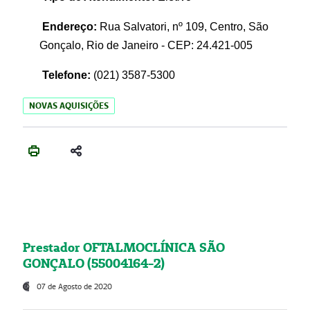
Endereço:
Rua Salvatori, nº 109, Centro, São
Gonçalo, Rio de Janeiro - CEP: 24.421-005
Telefone:
(021)
3587-5300
NOVAS AQUISIÇÕES
Prestador OFTALMOCLÍNICA SÃO
GONÇALO (55004164-2)
07 de Agosto de 2020