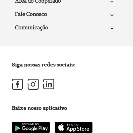
Área do Cooperado
Fale Conosco
Comunicação
Siga nossas redes sociais:
Baixe nosso aplicativo