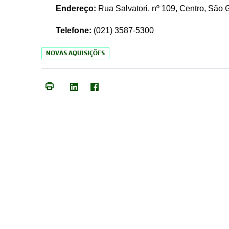
Endereço:
Rua Salvatori, nº 109, Centro, São
Telefone:
(021)
3587-5300
NOVAS AQUISIÇÕES