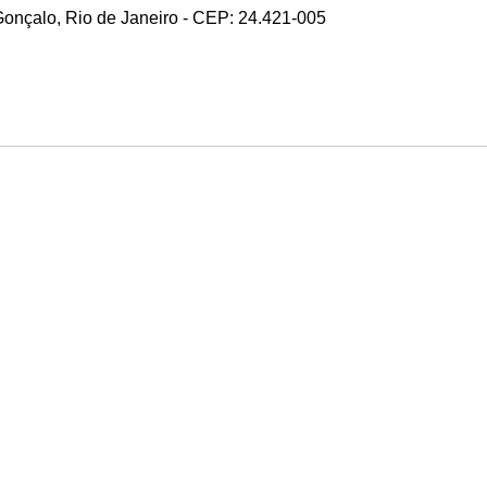
 Gonçalo, Rio de Janeiro - CEP: 24.421-005