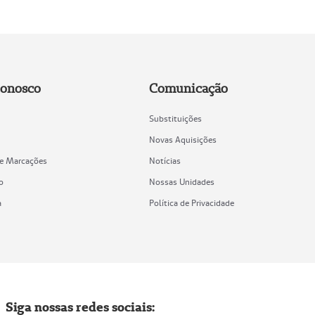
Conosco
Comunicação
Substituições
Novas Aquisições
de Marcações
Notícias
o
Nossas Unidades
a
Política de Privacidade
Siga nossas redes sociais: