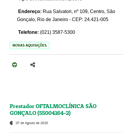
Endereço:
Rua Salvatori, nº 109, Centro, São
Gonçalo, Rio de Janeiro - CEP: 24.421-005
Telefone:
(021)
3587-5300
NOVAS AQUISIÇÕES
Prestador OFTALMOCLÍNICA SÃO
GONÇALO (55004164-2)
07 de Agosto de 2020