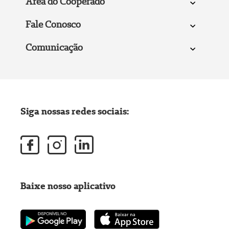
Área do Cooperado
Fale Conosco
Comunicação
Siga nossas redes sociais:
Baixe nosso aplicativo