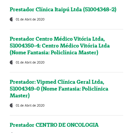
Prestador Clínica Itaipú Ltda (51004348-2)
01 de Abril de 2020
Prestador Centro Médico Vitória Ltda,
51004350-4: Centro Médico Vitória Ltda
(Nome Fantasia: Policlínica Master)
01 de Abril de 2020
Prestador: Vipmed Clínica Geral Ltda,
51004349-0 (Nome Fantasia: Policlínica
Master)
01 de Abril de 2020
Prestador CENTRO DE ONCOLOGIA