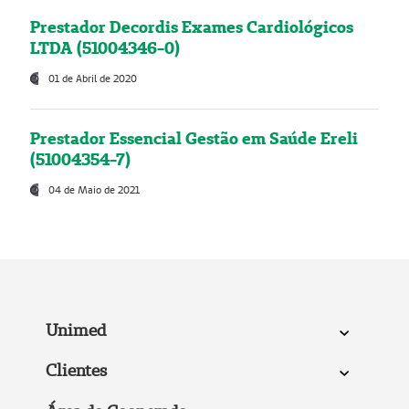
Prestador Decordis Exames Cardiológicos
LTDA (51004346-0)
01 de Abril de 2020
Prestador Essencial Gestão em Saúde Ereli
(51004354-7)
04 de Maio de 2021
Unimed
Clientes