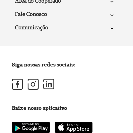
Área do Cooperado
Fale Conosco
Comunicação
Siga nossas redes sociais:
Baixe nosso aplicativo