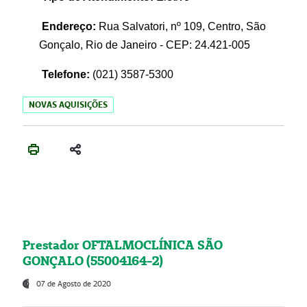
Endereço:
Rua Salvatori, nº 109, Centro, São
Gonçalo, Rio de Janeiro - CEP: 24.421-005
Telefone:
(021)
3587-5300
NOVAS AQUISIÇÕES
Prestador OFTALMOCLÍNICA SÃO
GONÇALO (55004164-2)
07 de Agosto de 2020