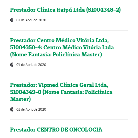
Prestador Clínica Itaipú Ltda (51004348-2)
01 de Abril de 2020
Prestador Centro Médico Vitória Ltda,
51004350-4: Centro Médico Vitória Ltda
(Nome Fantasia: Policlínica Master)
01 de Abril de 2020
Prestador: Vipmed Clínica Geral Ltda,
51004349-0 (Nome Fantasia: Policlínica
Master)
01 de Abril de 2020
Prestador CENTRO DE ONCOLOGIA