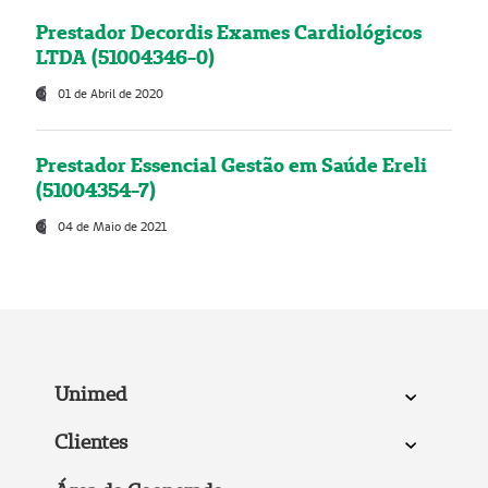
Prestador Decordis Exames Cardiológicos
LTDA (51004346-0)
01 de Abril de 2020
Prestador Essencial Gestão em Saúde Ereli
(51004354-7)
04 de Maio de 2021
Unimed
Clientes