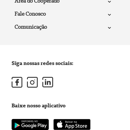
Área do Cooperado
Fale Conosco
Comunicação
Siga nossas redes sociais:
Baixe nosso aplicativo