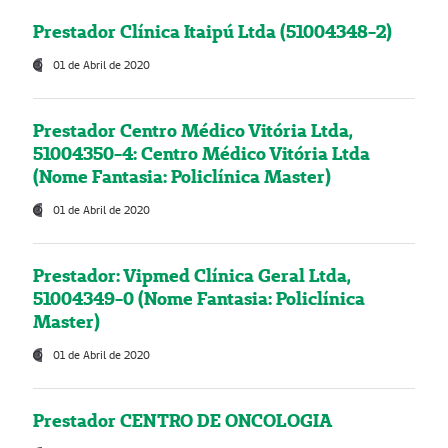
Prestador Clínica Itaipú Ltda (51004348-2)
01 de Abril de 2020
Prestador Centro Médico Vitória Ltda,
51004350-4: Centro Médico Vitória Ltda
(Nome Fantasia: Policlínica Master)
01 de Abril de 2020
Prestador: Vipmed Clínica Geral Ltda,
51004349-0 (Nome Fantasia: Policlínica
Master)
01 de Abril de 2020
Prestador CENTRO DE ONCOLOGIA