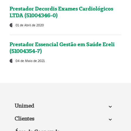
Prestador Decordis Exames Cardiológicos
LTDA (51004346-0)
01 de Abril de 2020
Prestador Essencial Gestão em Saúde Ereli
(51004354-7)
04 de Maio de 2021
Unimed
Clientes