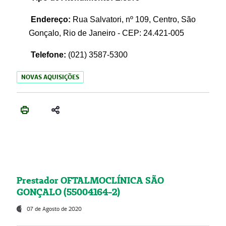
Endereço:
Rua Salvatori, nº 109, Centro, São
Gonçalo, Rio de Janeiro - CEP: 24.421-005
Telefone:
(021)
3587-5300
NOVAS AQUISIÇÕES
Prestador OFTALMOCLÍNICA SÃO
GONÇALO (55004164-2)
07 de Agosto de 2020