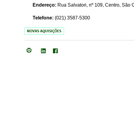
Endereço:
Rua Salvatori, nº 109, Centro, São
Telefone:
(021)
3587-5300
NOVAS AQUISIÇÕES