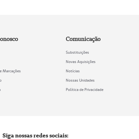
Conosco
Comunicação
Substituições
Novas Aquisições
de Marcações
Notícias
o
Nossas Unidades
a
Política de Privacidade
Siga nossas redes sociais: