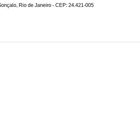
 Gonçalo, Rio de Janeiro - CEP: 24.421-005