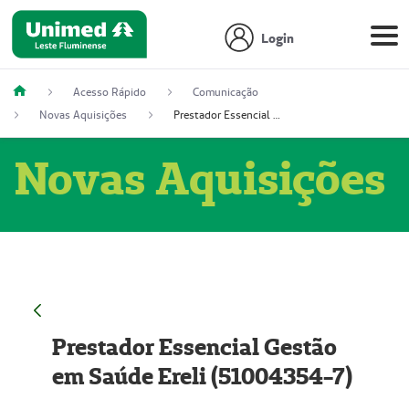
Login
Acesso Rápido
Comunicação
Novas Aquisições
Prestador Essencial Gestão em Saúde Ereli (51004354-7)
Novas Aquisições
Prestador Essencial Gestão
em Saúde Ereli (51004354-7)