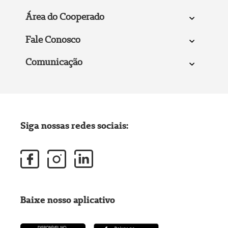
Área do Cooperado
Fale Conosco
Comunicação
Siga nossas redes sociais:
Baixe nosso aplicativo