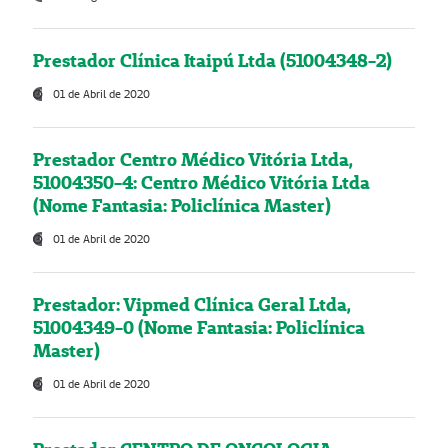
Prestador Clínica Itaipú Ltda (51004348-2)
01 de Abril de 2020
Prestador Centro Médico Vitória Ltda,
51004350-4: Centro Médico Vitória Ltda
(Nome Fantasia: Policlínica Master)
01 de Abril de 2020
Prestador: Vipmed Clínica Geral Ltda,
51004349-0 (Nome Fantasia: Policlínica
Master)
01 de Abril de 2020