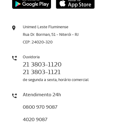
Unimed Leste Fluminense
Rua Dr. Borman, 51 - Niterói - RJ
CEP: 24020-320
Ouvidoria
21 3803-1120
21 3803-1121
de segunda a sexta, horário comercial
Atendimento 24h
0800 970 9087
4020 9087