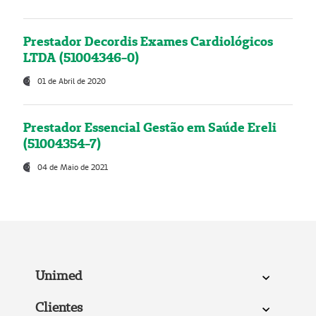
Prestador Decordis Exames Cardiológicos
LTDA (51004346-0)
01 de Abril de 2020
Prestador Essencial Gestão em Saúde Ereli
(51004354-7)
04 de Maio de 2021
Unimed
Clientes