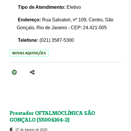
Tipo de Atendimento:
Eletivo
Endereço:
Rua Salvatori, nº 109, Centro, São
Gonçalo, Rio de Janeiro - CEP: 24.421-005
Telefone:
(021)
3587-5300
NOVAS AQUISIÇÕES
Prestador OFTALMOCLÍNICA SÃO
GONÇALO (55004164-2)
07 de Agosto de 2020