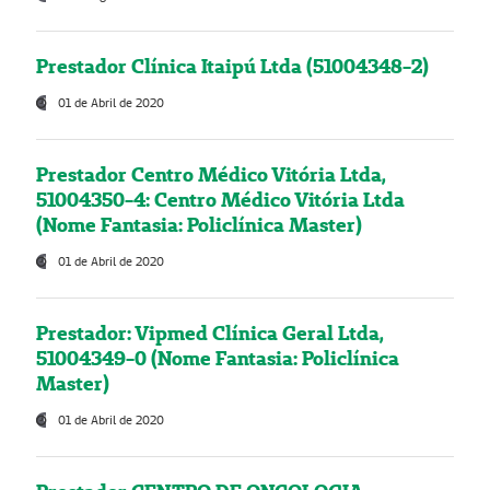
Prestador Clínica Itaipú Ltda (51004348-2)
01 de Abril de 2020
Prestador Centro Médico Vitória Ltda,
51004350-4: Centro Médico Vitória Ltda
(Nome Fantasia: Policlínica Master)
01 de Abril de 2020
Prestador: Vipmed Clínica Geral Ltda,
51004349-0 (Nome Fantasia: Policlínica
Master)
01 de Abril de 2020