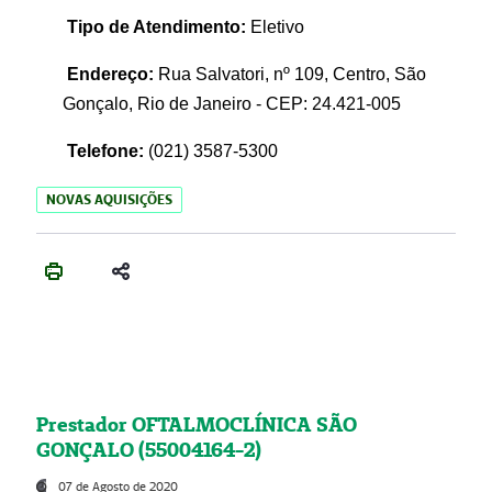
Tipo de Atendimento:
Eletivo
Endereço:
Rua Salvatori, nº 109, Centro, São
Gonçalo, Rio de Janeiro - CEP: 24.421-005
Telefone:
(021)
3587-5300
NOVAS AQUISIÇÕES
Prestador OFTALMOCLÍNICA SÃO
GONÇALO (55004164-2)
07 de Agosto de 2020