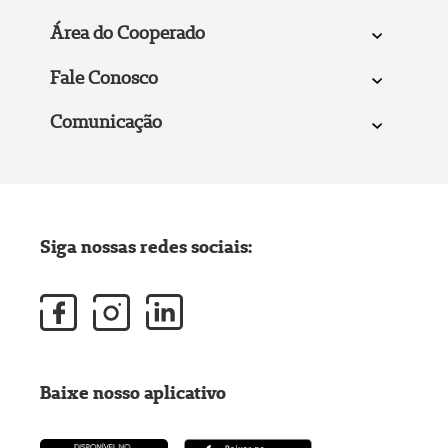
Área do Cooperado
Fale Conosco
Comunicação
Siga nossas redes sociais:
Baixe nosso aplicativo