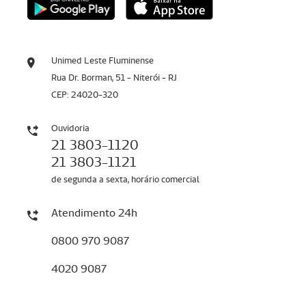
Unimed Leste Fluminense
Rua Dr. Borman, 51 - Niterói - RJ
CEP: 24020-320
Ouvidoria
21 3803-1120
21 3803-1121
de segunda a sexta, horário comercial
Atendimento 24h
0800 970 9087
4020 9087