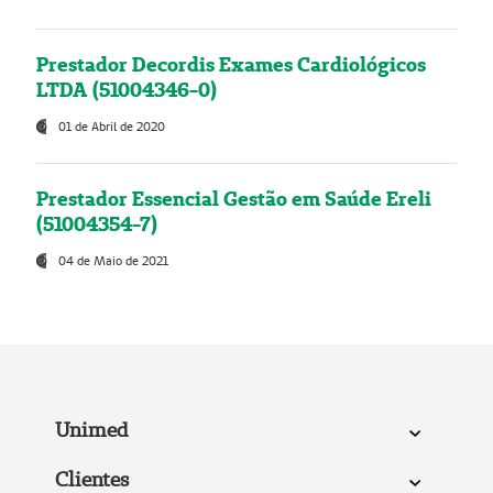
Prestador Decordis Exames Cardiológicos
LTDA (51004346-0)
01 de Abril de 2020
Prestador Essencial Gestão em Saúde Ereli
(51004354-7)
04 de Maio de 2021
Unimed
Clientes