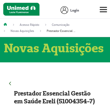
Login
Acesso Rápido
Comunicação
Novas Aquisições
Prestador Essencial Gestão em Saúde Ereli (51004354-7)
Novas Aquisições
Prestador Essencial Gestão
em Saúde Ereli (51004354-7)