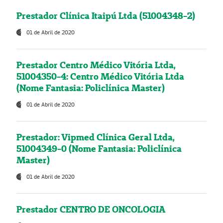
Prestador Clínica Itaipú Ltda (51004348-2)
01 de Abril de 2020
Prestador Centro Médico Vitória Ltda,
51004350-4: Centro Médico Vitória Ltda
(Nome Fantasia: Policlínica Master)
01 de Abril de 2020
Prestador: Vipmed Clínica Geral Ltda,
51004349-0 (Nome Fantasia: Policlínica
Master)
01 de Abril de 2020
Prestador CENTRO DE ONCOLOGIA