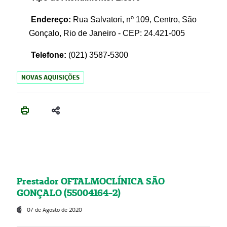
Endereço:
Rua Salvatori, nº 109, Centro, São
Gonçalo, Rio de Janeiro - CEP: 24.421-005
Telefone:
(021)
3587-5300
NOVAS AQUISIÇÕES
Prestador OFTALMOCLÍNICA SÃO
GONÇALO (55004164-2)
07 de Agosto de 2020