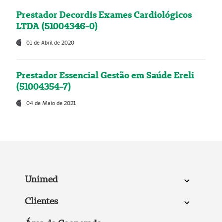
Prestador Decordis Exames Cardiológicos
LTDA (51004346-0)
01 de Abril de 2020
Prestador Essencial Gestão em Saúde Ereli
(51004354-7)
04 de Maio de 2021
Unimed
Clientes