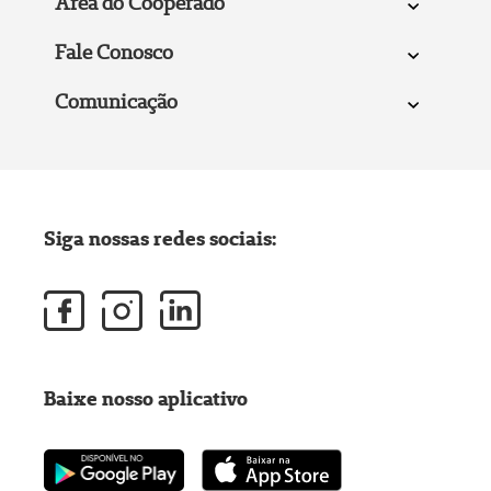
Área do Cooperado
Fale Conosco
Comunicação
Siga nossas redes sociais:
Baixe nosso aplicativo