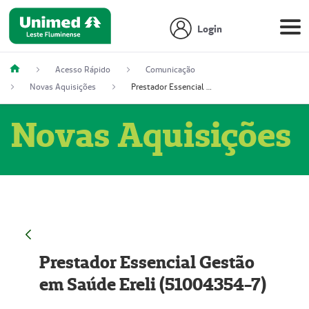
Login
Acesso Rápido
Comunicação
Novas Aquisições
Prestador Essencial Gestão em Saúde Ereli (51004354-7)
Novas Aquisições
Prestador Essencial Gestão
em Saúde Ereli (51004354-7)