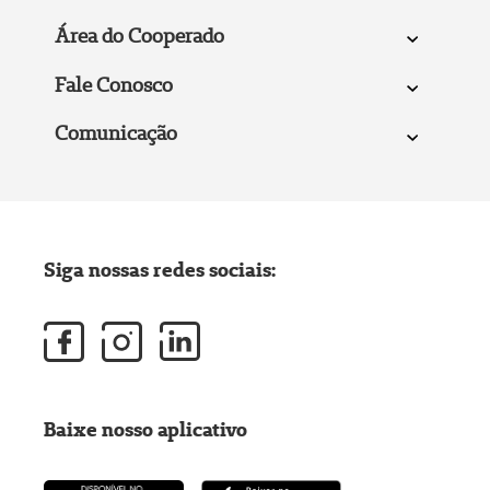
Área do Cooperado
Fale Conosco
Comunicação
Siga nossas redes sociais:
Baixe nosso aplicativo