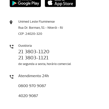
Unimed Leste Fluminense
Rua Dr. Borman, 51 - Niterói - RJ
CEP: 24020-320
Ouvidoria
21 3803-1120
21 3803-1121
de segunda a sexta, horário comercial
Atendimento 24h
0800 970 9087
4020 9087