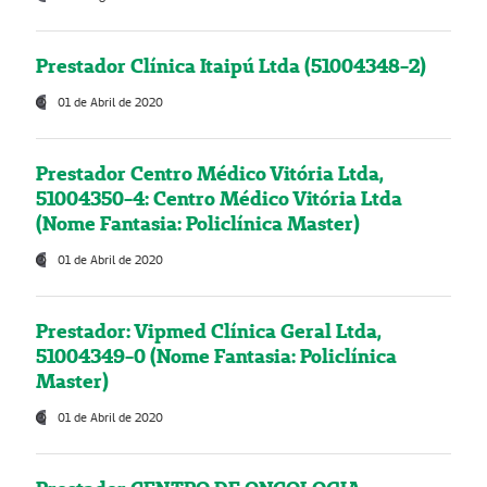
Prestador Clínica Itaipú Ltda (51004348-2)
01 de Abril de 2020
Prestador Centro Médico Vitória Ltda,
51004350-4: Centro Médico Vitória Ltda
(Nome Fantasia: Policlínica Master)
01 de Abril de 2020
Prestador: Vipmed Clínica Geral Ltda,
51004349-0 (Nome Fantasia: Policlínica
Master)
01 de Abril de 2020