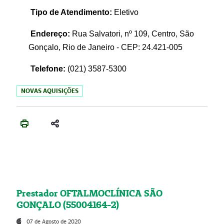
Tipo de Atendimento:
Eletivo
Endereço:
Rua Salvatori, nº 109, Centro, São
Gonçalo, Rio de Janeiro - CEP: 24.421-005
Telefone:
(021)
3587-5300
NOVAS AQUISIÇÕES
Prestador OFTALMOCLÍNICA SÃO
GONÇALO (55004164-2)
07 de Agosto de 2020