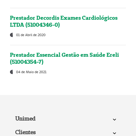
Prestador Decordis Exames Cardiológicos
LTDA (51004346-0)
01 de Abril de 2020
Prestador Essencial Gestão em Saúde Ereli
(51004354-7)
04 de Maio de 2021
Unimed
Clientes