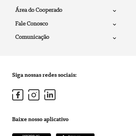
Área do Cooperado
Fale Conosco
Comunicação
Siga nossas redes sociais:
Baixe nosso aplicativo