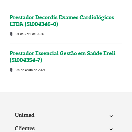
Prestador Decordis Exames Cardiológicos
LTDA (51004346-0)
01 de Abril de 2020
Prestador Essencial Gestão em Saúde Ereli
(51004354-7)
04 de Maio de 2021
Unimed
Clientes