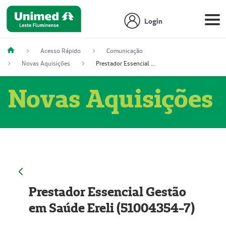
Login
Acesso Rápido
Comunicação
Novas Aquisições
Prestador Essencial Gestão em Saúde Ereli (51004354-7)
Novas Aquisições
Prestador Essencial Gestão
em Saúde Ereli (51004354-7)