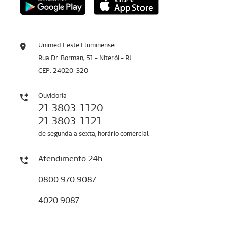
Unimed Leste Fluminense
Rua Dr. Borman, 51 - Niterói - RJ
CEP: 24020-320
Ouvidoria
21 3803-1120
21 3803-1121
de segunda a sexta, horário comercial
Atendimento 24h
0800 970 9087
4020 9087