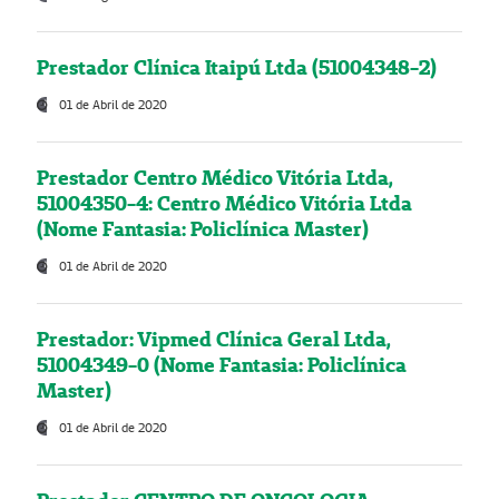
Prestador Clínica Itaipú Ltda (51004348-2)
01 de Abril de 2020
Prestador Centro Médico Vitória Ltda,
51004350-4: Centro Médico Vitória Ltda
(Nome Fantasia: Policlínica Master)
01 de Abril de 2020
Prestador: Vipmed Clínica Geral Ltda,
51004349-0 (Nome Fantasia: Policlínica
Master)
01 de Abril de 2020