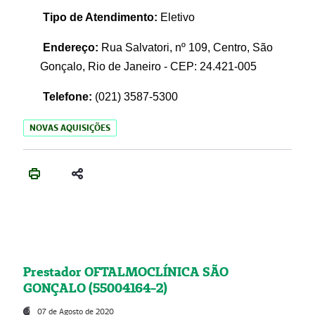
Tipo de Atendimento:
Eletivo
Endereço:
Rua Salvatori, nº 109, Centro, São
Gonçalo, Rio de Janeiro - CEP: 24.421-005
Telefone:
(021)
3587-5300
NOVAS AQUISIÇÕES
Prestador OFTALMOCLÍNICA SÃO
GONÇALO (55004164-2)
07 de Agosto de 2020