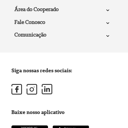
Área do Cooperado
Fale Conosco
Comunicação
Siga nossas redes sociais:
Baixe nosso aplicativo