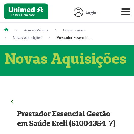
Login
Acesso Rápido
Comunicação
Novas Aquisições
Prestador Essencial Gestão em Saúde Ereli (51004354-7)
Novas Aquisições
Prestador Essencial Gestão
em Saúde Ereli (51004354-7)