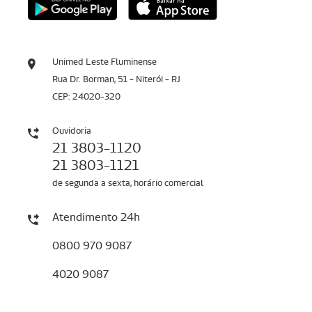
Unimed Leste Fluminense
Rua Dr. Borman, 51 - Niterói - RJ
CEP: 24020-320
Ouvidoria
21 3803-1120
21 3803-1121
de segunda a sexta, horário comercial
Atendimento 24h
0800 970 9087
4020 9087