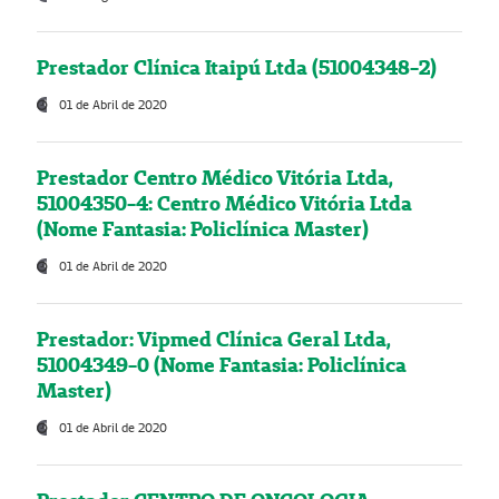
Prestador Clínica Itaipú Ltda (51004348-2)
01 de Abril de 2020
Prestador Centro Médico Vitória Ltda,
51004350-4: Centro Médico Vitória Ltda
(Nome Fantasia: Policlínica Master)
01 de Abril de 2020
Prestador: Vipmed Clínica Geral Ltda,
51004349-0 (Nome Fantasia: Policlínica
Master)
01 de Abril de 2020