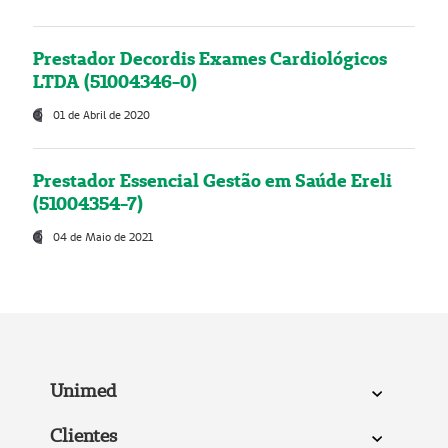
Prestador Decordis Exames Cardiológicos
LTDA (51004346-0)
01 de Abril de 2020
Prestador Essencial Gestão em Saúde Ereli
(51004354-7)
04 de Maio de 2021
Unimed
Clientes