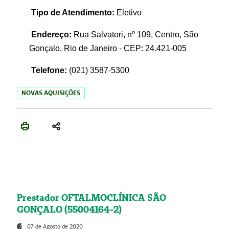
Tipo de Atendimento:
Eletivo
Endereço:
Rua Salvatori, nº 109, Centro, São
Gonçalo, Rio de Janeiro - CEP: 24.421-005
Telefone:
(021)
3587-5300
NOVAS AQUISIÇÕES
Prestador OFTALMOCLÍNICA SÃO
GONÇALO (55004164-2)
07 de Agosto de 2020