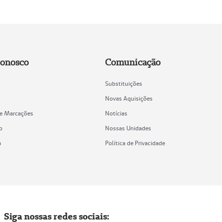
Conosco
Comunicação
Substituições
Novas Aquisições
de Marcações
Notícias
o
Nossas Unidades
a
Política de Privacidade
Siga nossas redes sociais: