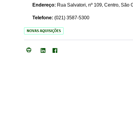
Endereço:
Rua Salvatori, nº 109, Centro, São
Telefone:
(021)
3587-5300
NOVAS AQUISIÇÕES