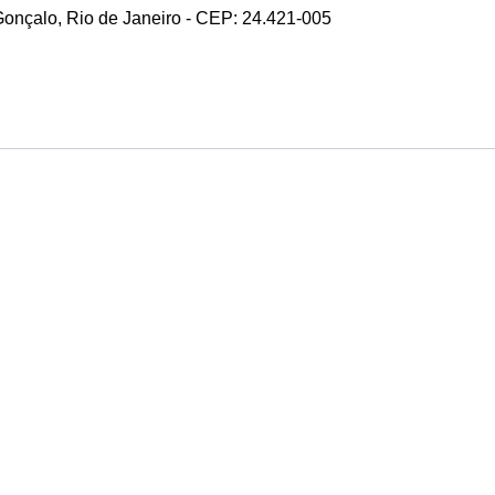
 Gonçalo, Rio de Janeiro - CEP: 24.421-005