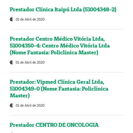
Prestador Clínica Itaipú Ltda (51004348-2)
01 de Abril de 2020
Prestador Centro Médico Vitória Ltda,
51004350-4: Centro Médico Vitória Ltda
(Nome Fantasia: Policlínica Master)
01 de Abril de 2020
Prestador: Vipmed Clínica Geral Ltda,
51004349-0 (Nome Fantasia: Policlínica
Master)
01 de Abril de 2020
Prestador CENTRO DE ONCOLOGIA