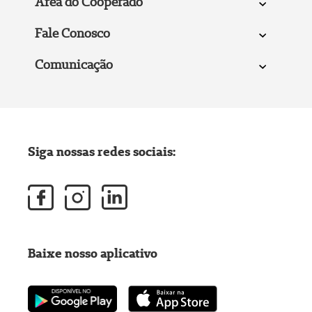
Área do Cooperado
Fale Conosco
Comunicação
Siga nossas redes sociais:
Baixe nosso aplicativo