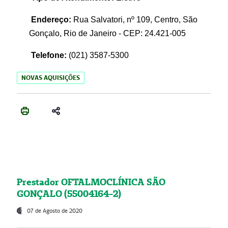
Endereço:
Rua Salvatori, nº 109, Centro, São
Gonçalo, Rio de Janeiro - CEP: 24.421-005
Telefone:
(021)
3587-5300
NOVAS AQUISIÇÕES
Prestador OFTALMOCLÍNICA SÃO
GONÇALO (55004164-2)
07 de Agosto de 2020