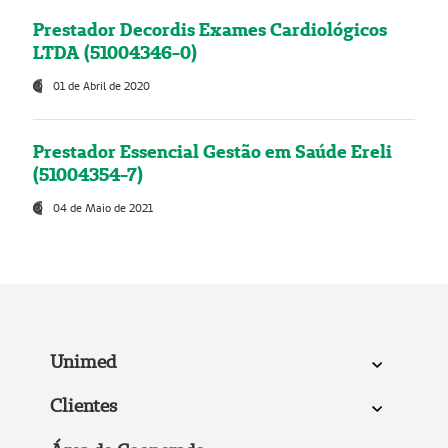
Prestador Decordis Exames Cardiológicos
LTDA (51004346-0)
01 de Abril de 2020
Prestador Essencial Gestão em Saúde Ereli
(51004354-7)
04 de Maio de 2021
Unimed
Clientes