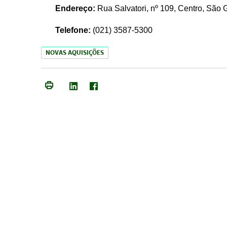
Endereço:
Rua Salvatori, nº 109, Centro, São
Telefone:
(021)
3587-5300
NOVAS AQUISIÇÕES