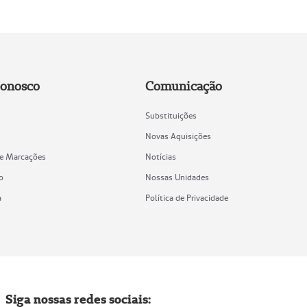
Conosco
Comunicação
Substituições
Novas Aquisições
de Marcações
Notícias
o
Nossas Unidades
a
Política de Privacidade
Siga nossas redes sociais: