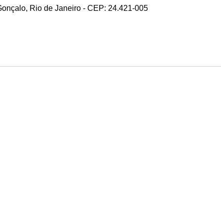
 Gonçalo, Rio de Janeiro - CEP: 24.421-005